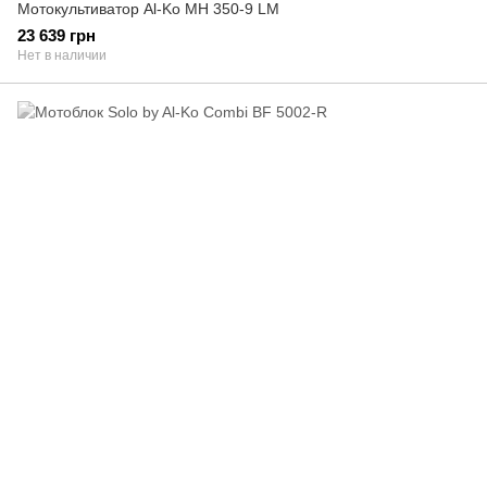
Мотокультиватор Al-Ko MH 350-9 LM
23 639 грн
Нет в наличии