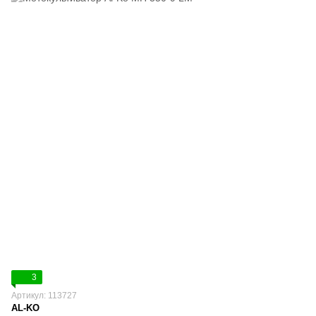
3
Артикул: 113727
AL-KO