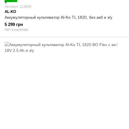
Артикул: 113928
AL-KO
Аккумуляторный культиватор Al-Ko TL 1820, без акб и з/у
5 299 грн
Нет в наличии