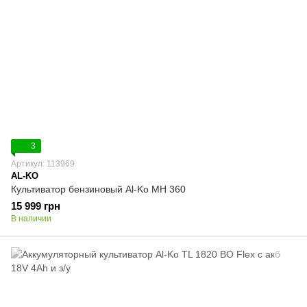
3
Артикул: 113969
AL-KO
Культиватор бензиновый Al-Ko MH 360
15 999 грн
В наличии