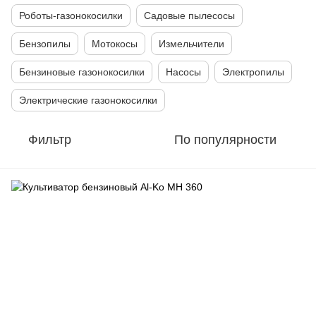
Роботы-газонокосилки
Садовые пылесосы
Бензопилы
Мотокосы
Измельчители
Бензиновые газонокосилки
Насосы
Электропилы
Электрические газонокосилки
Фильтр
По популярности