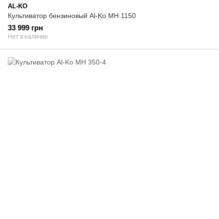
AL-KO
Культиватор бензиновый Al-Ko MH 1150
33 999 грн
Нет в наличии