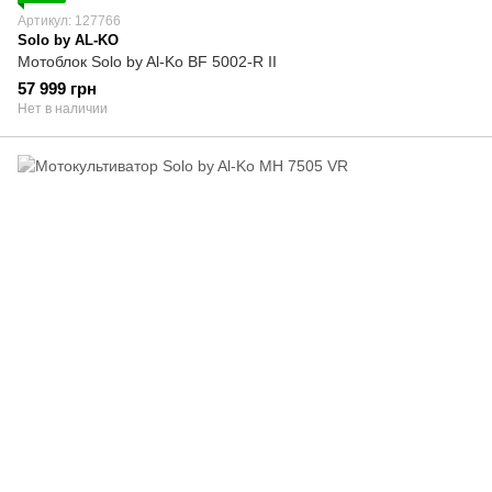
Артикул: 127766
Solo by AL-KO
Мотоблок Solo by Al-Ko BF 5002-R II
57 999 грн
Нет в наличии