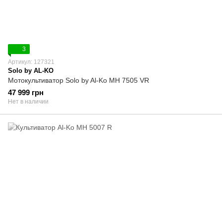
3
Артикул: 127321
Solo by AL-KO
Мотокультиватор Solo by Al-Ko MH 7505 VR
47 999 грн
Нет в наличии