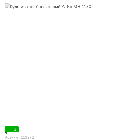
3
Артикул: 113972