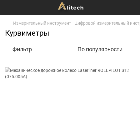
Измерительный инструмент
Цифровой измерительный инст
Курвиметры
Фильтр
По популярности