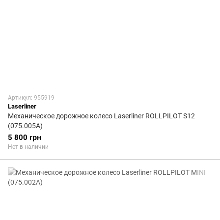
Артикул: 955919
Laserliner
Механическое дорожное колесо Laserliner ROLLPILOT S12
(075.005А)
5 800 грн
Нет в наличии