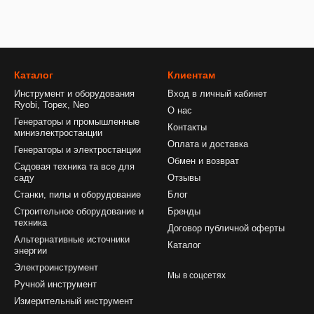
Каталог
Клиентам
Инструмент и оборудования
Вход в личный кабинет
Ryobi, Topex, Neo
О нас
Генераторы и промышленные
Контакты
миниэлектростанции
Оплата и доставка
Генераторы и электростанции
Обмен и возврат
Садовая техника та все для
саду
Отзывы
Станки, пилы и оборудование
Блог
Строительное оборудование и
Бренды
техника
Договор публичной оферты
Альтернативные источники
Каталог
энергии
Электроинструмент
Мы в соцсетях
Ручной инструмент
Измерительный инструмент