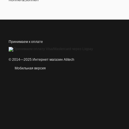
Принимаем к оплате
© 2014—2025 Интернет магазин Alitech
Мобильная версия