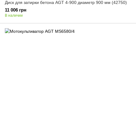
Диск для затирки бетона AGT 4-900 диаметр 900 мм (42750)
11 006 грн
В наличии