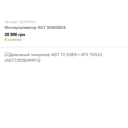
Артикул: MS6580/4
Мотокультиватор AGT MS6580/4
28 886 грн
В наличии