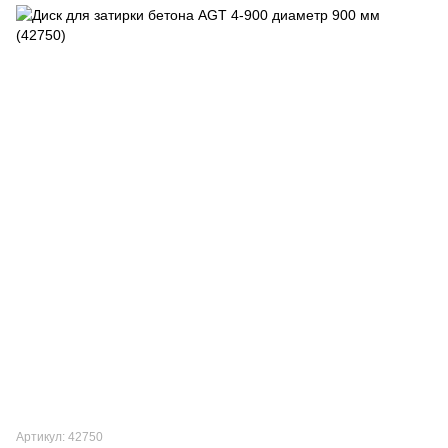
Артикул: 42750