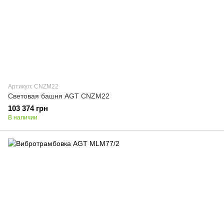
Артикул: CNZM22
Световая башня AGT CNZM22
103 374 грн
В наличии