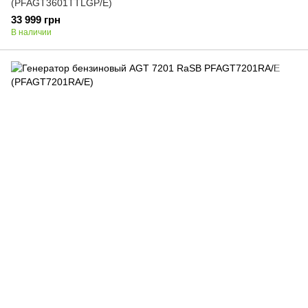
(PFAGT3601TTLGP/E)
33 999 грн
В наличии