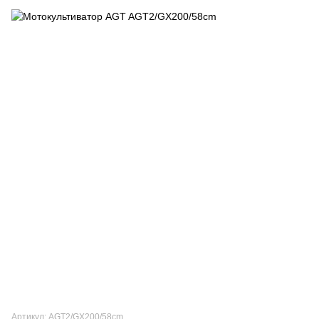
Артикул: AGT2/GX200/58cm