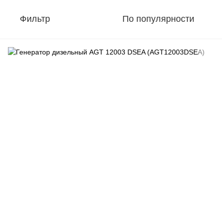
Фильтр
По популярности