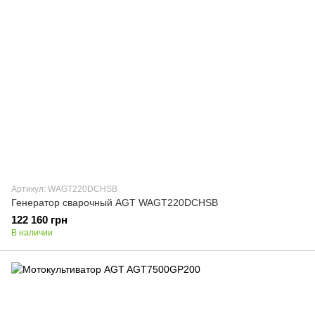
Артикул: WAGT220DCHSB
Генератор сварочный AGT WAGT220DCHSB
122 160 грн
В наличии