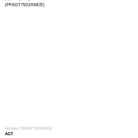
Артикул: PFAGT7501RAE/E
AGT