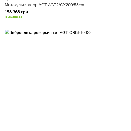
Мотокультиватор AGT AGT2/GX200/58cm
158 368 грн
В наличии