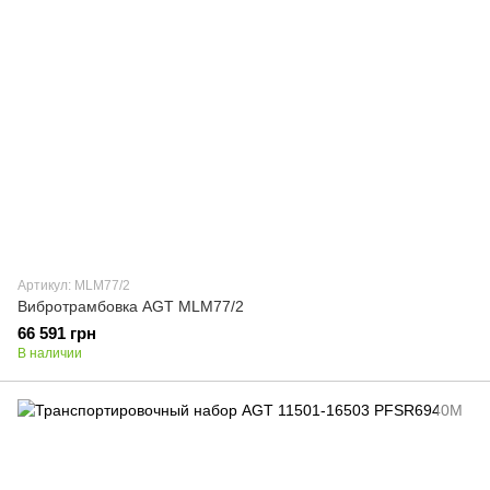
Артикул: MLM77/2
Вибротрамбовка AGT MLM77/2
66 591 грн
В наличии