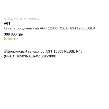
Артикул: AGT12003DSEA
AGT
Генератор дизельный AGT 12003 DSEA (AGT12003DSEA)
306 836 грн
В наличии