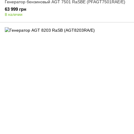
Генератор бензиновый AGT 7501 RaSBE (PFAGT7501RAE/E)
63 999 грн
В наличии