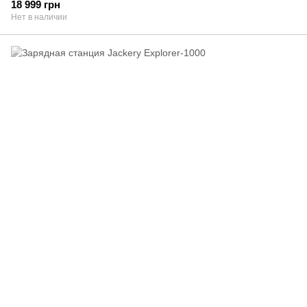
18 999 грн
Нет в наличии