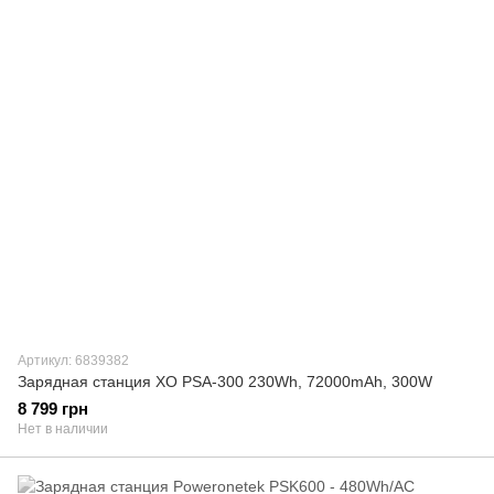
Артикул: 6839382
Зарядная станция XO PSA-300 230Wh, 72000mAh, 300W
8 799 грн
Нет в наличии