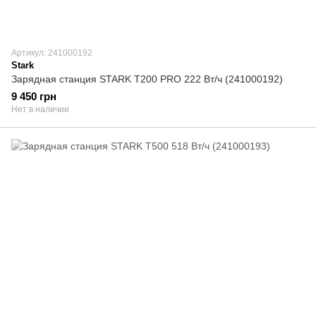
Артикул: 241000192
Stark
Зарядная станция STARK T200 PRO 222 Вт/ч (241000192)
9 450 грн
Нет в наличии