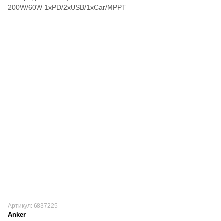
Артикул: 6837225
Anker