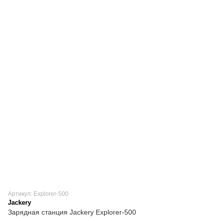
Артикул: Explorer-500
Jackery
Зарядная станция Jackery Explorer-500