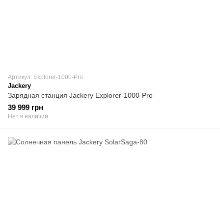
Артикул: Explorer-1000-Pro
Jackery
Зарядная станция Jackery Explorer-1000-Pro
39 999 грн
Нет в наличии