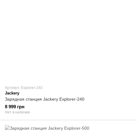
Артикул: Explorer-240
Jackery
Зарядная станция Jackery Explorer-240
8 999 грн
Нет в наличии