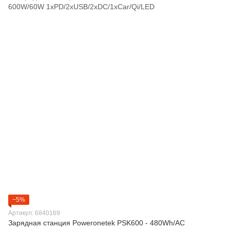
−5%
Артикул: 6840169
Зарядная станция Poweronetek PSK600 - 480Wh/AC