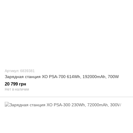
Артикул: 6839381
Зарядная станция XO PSA-700 614Wh, 192000mAh, 700W
20 799 грн
Нет в наличии