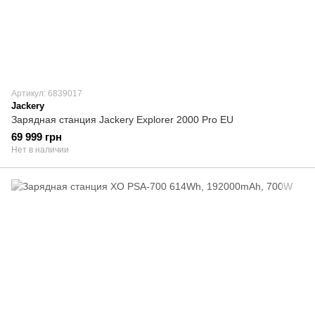
Артикул: 6839017
Jackery
Зарядная станция Jackery Explorer 2000 Pro EU
69 999 грн
Нет в наличии