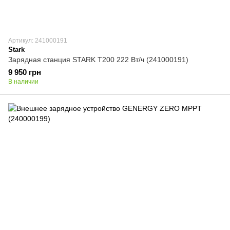
Артикул: 241000191
Stark
Зарядная станция STARK T200 222 Вт/ч (241000191)
9 950 грн
В наличии