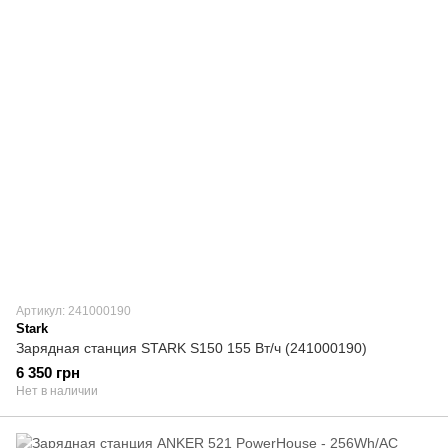
Артикул: 241000190
Stark
Зарядная станция STARK S150 155 Вт/ч (241000190)
6 350 грн
Нет в наличии