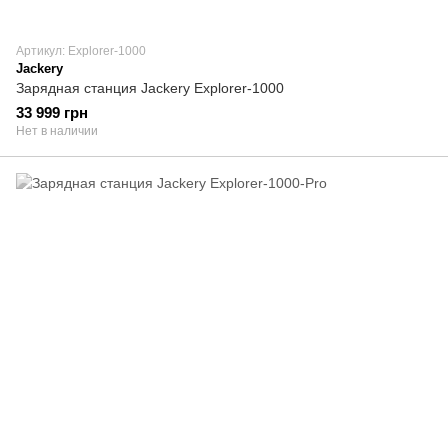
Артикул: Explorer-1000
Jackery
Зарядная станция Jackery Explorer-1000
33 999 грн
Нет в наличии