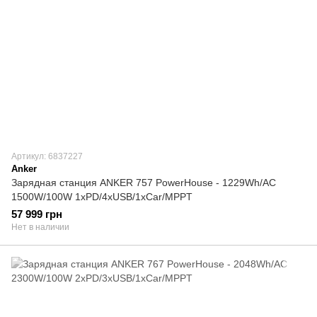
Артикул: 6837227
Anker
Зарядная станция ANKER 757 PowerHouse - 1229Wh/AC
1500W/100W 1xPD/4xUSB/1xCar/MPPT
57 999 грн
Нет в наличии