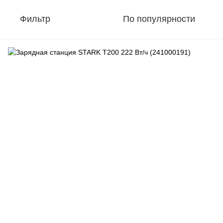
Фильтр
По популярности