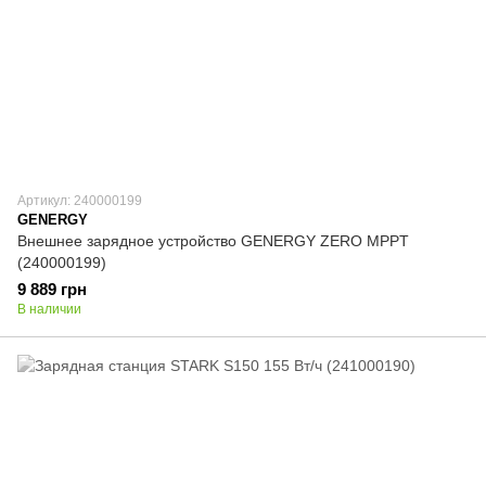
Артикул: 240000199
GENERGY
Внешнее зарядное устройство GENERGY ZERO MPPT
(240000199)
9 889 грн
В наличии