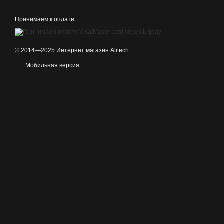
Принимаем к оплате
© 2014—2025 Интернет магазин Alitech
Мобильная версия