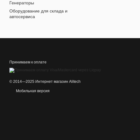
Генераторы
Оборудование для склада и
автосервиса
Принимаем к оплате
© 2014—2025 Интернет магазин Alitech
Мобильная версия