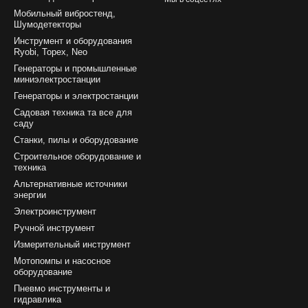
Мобильный вибростенд,
Шумодетекторы
Инструмент и оборудования
Ryobi, Topex, Neo
Генераторы и промышленные
миниэлектростанции
Генераторы и электростанции
Садовая техника та все для
саду
Станки, пилы и оборудование
Строительное оборудование и
техника
Альтернативные источники
энергии
Электроинструмент
Ручной инструмент
Измерительный инструмент
Мотопомпы и насосное
оборудование
Пневмо инструменты и
гидравлика