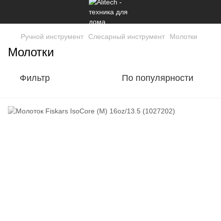
Ручной инструмент
Слесарный инструмент
Молотки
Молотки
Фильтр
По популярности