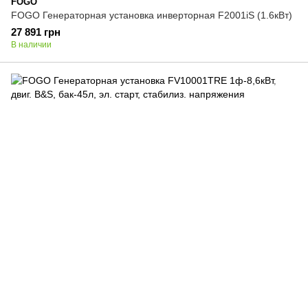
FOGO
FOGO Генераторная установка инверторная F2001iS (1.6кВт)
27 891 грн
В наличии