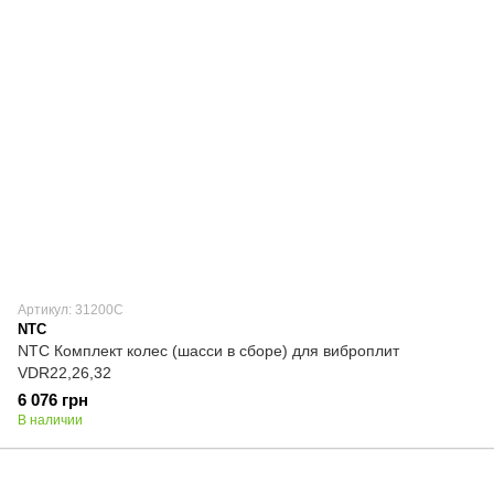
Артикул: 31200C
NTC
NTC Комплект колес (шасси в сборе) для виброплит
VDR22,26,32
6 076 грн
В наличии