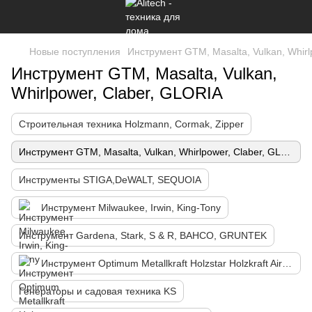
Новые поступления
Инструмент GTM, Masalta, Vulkan, Whirl
Инструмент GTM, Masalta, Vulkan,
Whirlpower, Claber, GLORIA
Строительная техника Holzmann, Cormak, Zipper
Инструмент GTM, Masalta, Vulkan, Whirlpower, Claber, GLORIA
Инструменты STIGА,DeWALT, SEQUOIA
Инструмент Мilwaukee, Irwin, King-Tony
Инструмент Gardena, Stark, S & R, BAHCO, GRUNTEK
Инструмент Optimum Metallkraft Holzstar Holzkraft Aircraft
Генераторы и садовая техника KS