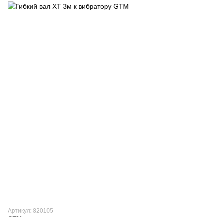
Артикул: 820105