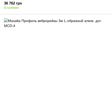
36 762 грн
В наличии