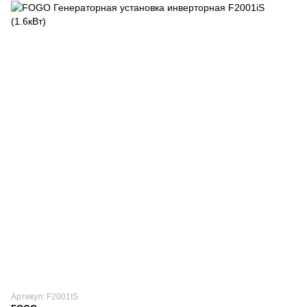
Артикул: F2001IS