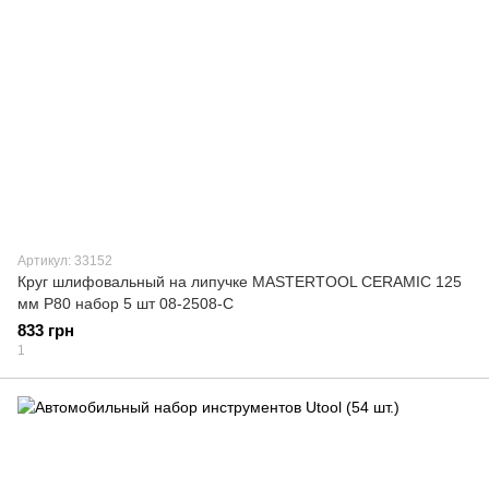
Артикул: 33152
Круг шлифовальный на липучке MASTERTOOL CERAMIC 125
мм P80 набор 5 шт 08-2508-C
833 грн
1