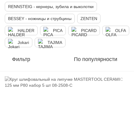
RENNSTEIG - кернеры, зубила и выколотки
BESSEY - ножницы и струбцины
ZENTEN
HALDER
PICA
PICARD
OLFA
Jokari
TAJIMA
Фильтр
По популярности