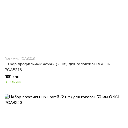
Артикул: PCAB218
Набор профильных ножей (2 шт.) для головок 50 мм ONCI
PCAB218
909 грн
В наличии