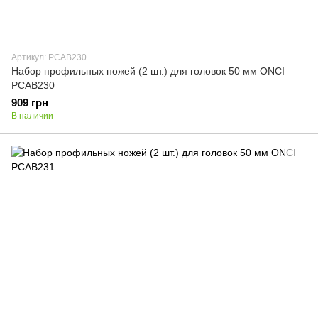
Артикул: PCAB230
Набор профильных ножей (2 шт.) для головок 50 мм ONCI
PCAB230
909 грн
В наличии