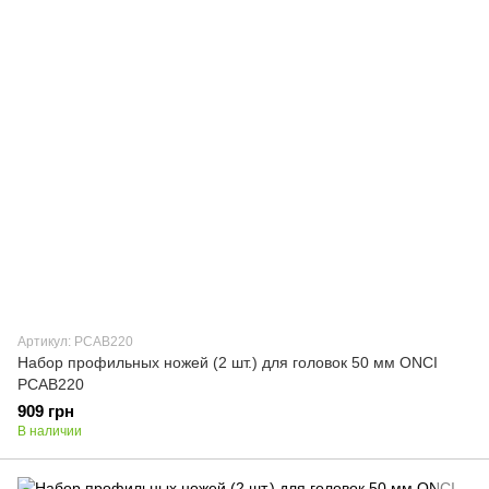
Артикул: PCAB220
Набор профильных ножей (2 шт.) для головок 50 мм ONCI
PCAB220
909 грн
В наличии