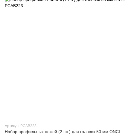
Артикул: PCAB223
Набор профильных ножей (2 шт.) для головок 50 мм ONCI