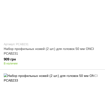
Артикул: PCAB231
Набор профильных ножей (2 шт.) для головок 50 мм ONCI
PCAB231
909 грн
В наличии