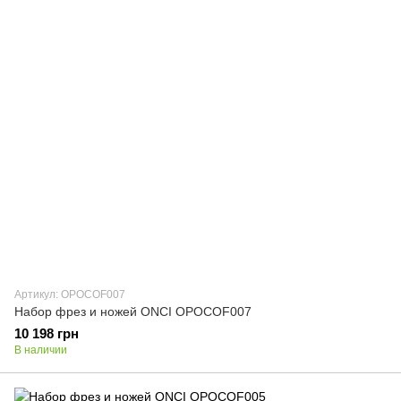
Артикул: OPOCOF007
Набор фрез и ножей ONCI OPOCOF007
10 198 грн
В наличии