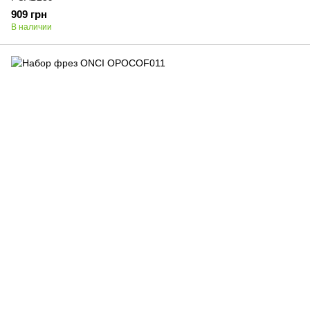
909 грн
В наличии