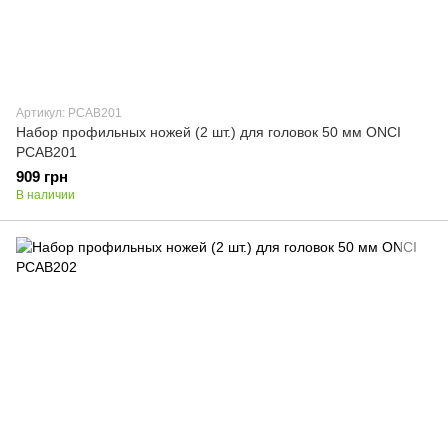
Артикул: PCAB201
Набор профильных ножей (2 шт.) для головок 50 мм ONCI
PCAB201
909 грн
В наличии