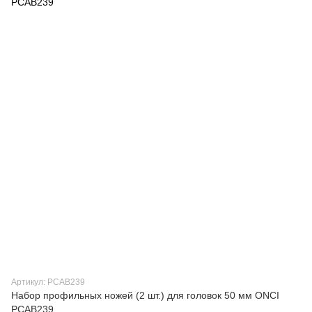
Артикул: PCAB239
Набор профильных ножей (2 шт.) для головок 50 мм ONCI
PCAB239