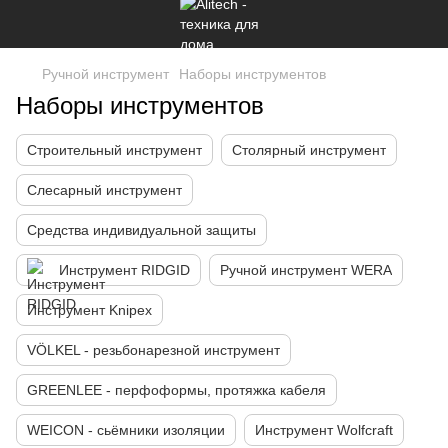
Ручной инструмент
Наборы инструментов
Наборы инструментов
Строительный инструмент
Столярный инструмент
Слесарный инструмент
Средства индивидуальной защиты
Инструмент RIDGID
Ручной инструмент WERA
Инструмент Knipex
VÖLKEL - резьбонарезной инструмент
GREENLEE - перфоформы, протяжка кабеля
WEICON - сьёмники изоляции
Инструмент Wolfcraft