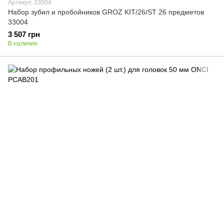
Артикул: 33004
Набор зубил и пробойников GROZ KIT/26/ST 26 предметов
33004
3 507 грн
В наличии