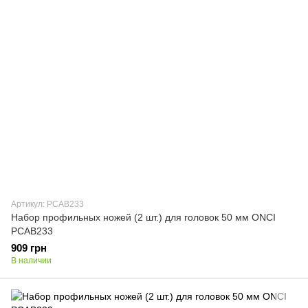
Артикул: PCAB233
Набор профильных ножей (2 шт.) для головок 50 мм ONCI
PCAB233
909 грн
В наличии