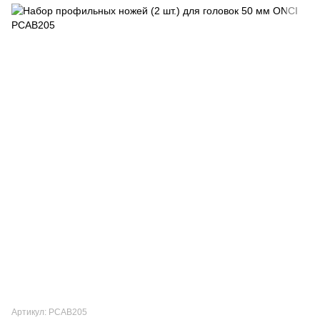
Артикул: PCAB205