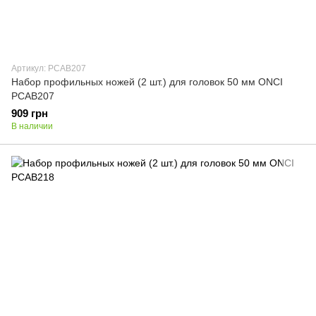
Артикул: PCAB207
Набор профильных ножей (2 шт.) для головок 50 мм ONCI
PCAB207
909 грн
В наличии