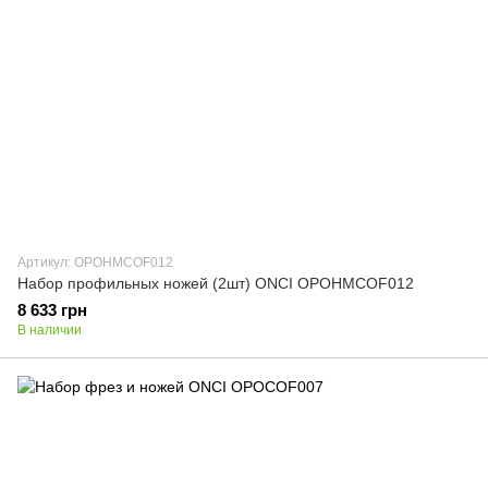
Артикул: OPOHMCOF012
Набор профильных ножей (2шт) ONCI OPOHMCOF012
8 633 грн
В наличии