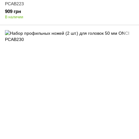
PCAB223
909 грн
В наличии