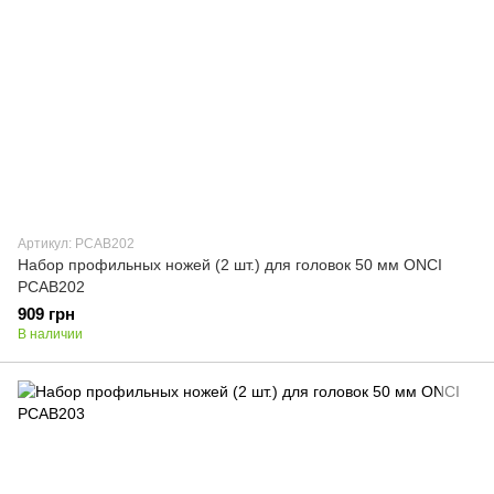
Артикул: PCAB202
Набор профильных ножей (2 шт.) для головок 50 мм ONCI
PCAB202
909 грн
В наличии