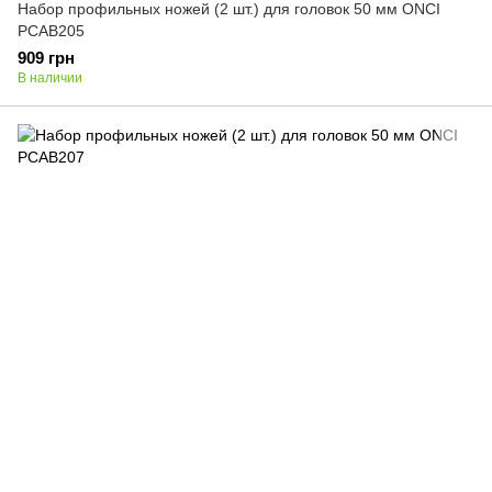
Набор профильных ножей (2 шт.) для головок 50 мм ONCI
PCAB205
909 грн
В наличии