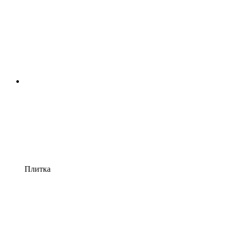
Плитка