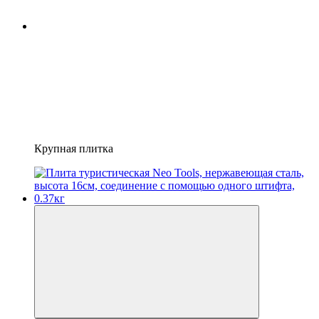
Крупная плитка