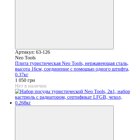
Артикул: 63-126
Neo Tools
Плита туристическая Neo Tools, нержавеющая сталь,
высота 16см, соединение с помощью одного штифта,
0.37кг
1 050 грн
Нет в наличии