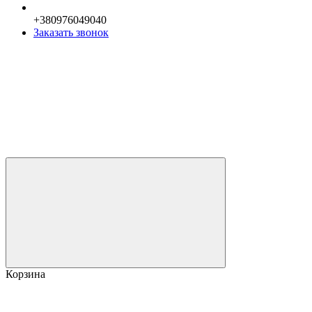
+380976049040
Заказать звонок
Корзина