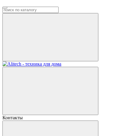
Контакты