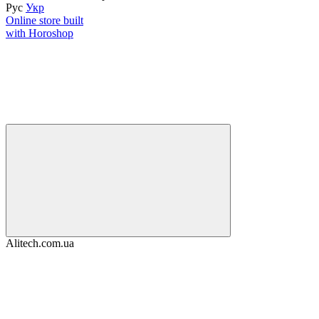
Рус
Укр
Online store built
with Horoshop
Alitech.com.ua