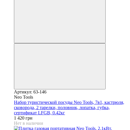
Артикул: 63-146
Neo Tools
Набор туристической посуды Neo Tools, 7в1, кастрюля,
сковорода, 2 тарелки, половник, лопатка, губка,
сертификат LFGB, 0.42кг
1 420 грн
Нет в наличии