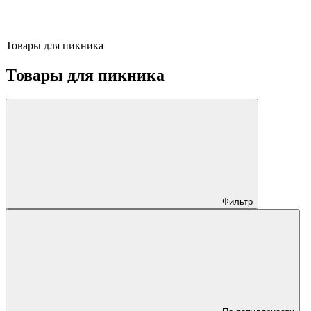
Товары для пикника
Товары для пикника
Фильтр