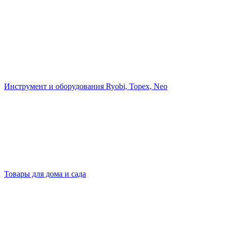
Инструмент и оборудования Ryobi, Topex, Neo
Товары для дома и сада