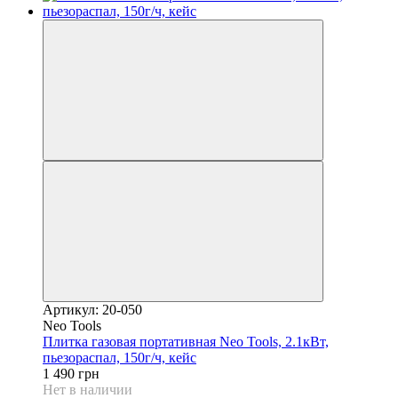
Артикул: 20-050
Neo Tools
Плитка газовая портативная Neo Tools, 2.1кВт,
пьезораспал, 150г/ч, кейс
1 490 грн
Нет в наличии