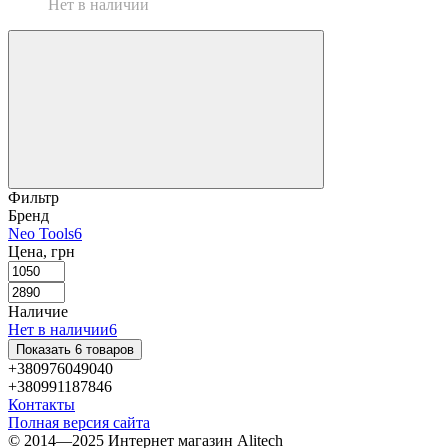
Нет в наличии
Фильтр
Бренд
Neo Tools
6
Цена, грн
Наличие
Нет в наличии
6
Показать 6 товаров
+380976049040
+380991187846
Контакты
Полная версия сайта
© 2014—2025 Интернет магазин Alitech