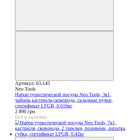
Артикул: 63-145
Neo Tools
Набор туристической посуды Neo Tools, 3в1,
чайник,кастрюля,сковорода, складные ручки,
сертификат LFGB, 0.616кг
2 890 грн
Нет в наличии