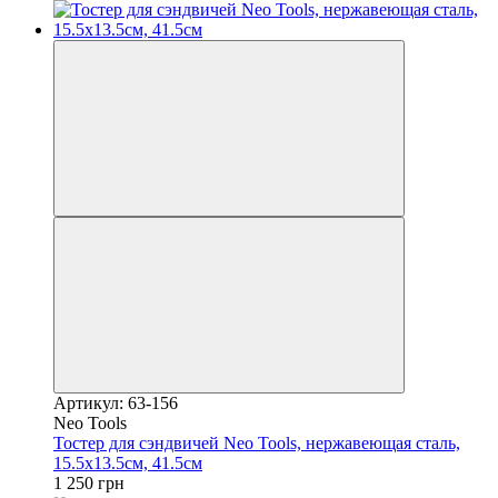
Артикул: 63-156
Neo Tools
Тостер для сэндвичей Neo Tools, нержавеющая сталь,
15.5x13.5см, 41.5см
1 250 грн