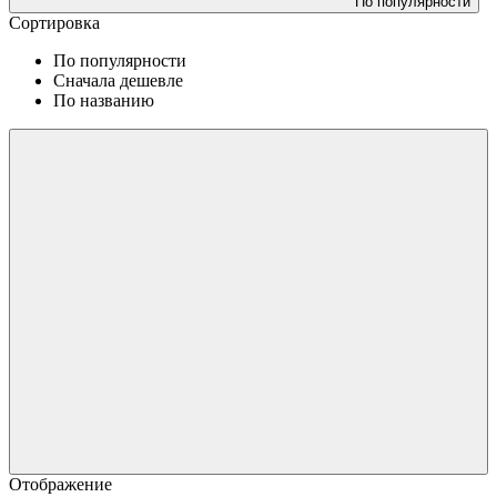
По популярности
Сортировка
По популярности
Сначала дешевле
По названию
Отображение