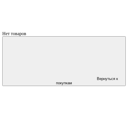
Нет товаров
Вернуться к
покупкам