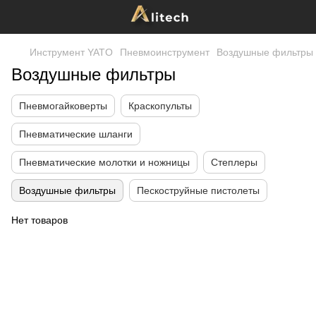
Инструмент YATO
Пневмоинструмент
Воздушные фильтры
Воздушные фильтры
Пневмогайковерты
Краскопульты
Пневматические шланги
Пневматические молотки и ножницы
Степлеры
Воздушные фильтры
Пескоструйные пистолеты
Нет товаров