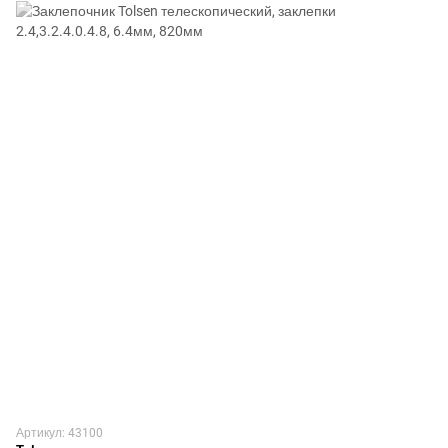
Артикул: 43100