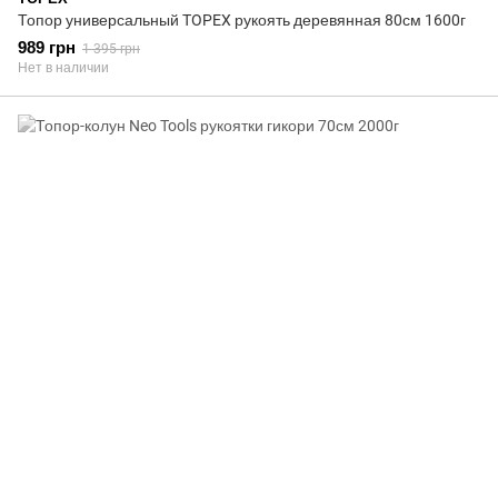
Топор универсальный TOPEX рукоять деревянная 80см 1600г
989 грн
1 395 грн
Нет в наличии