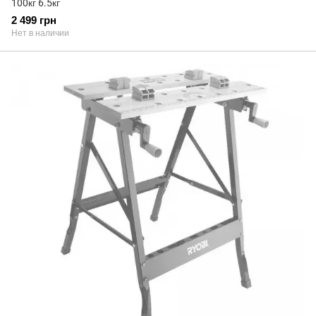
100кг 6.5кг
2 499 грн
Нет в наличии