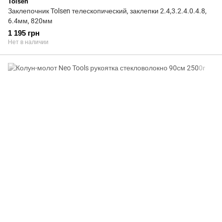
Tolsen
Заклепочник Tolsen телескопический, заклепки 2.4,3.2.4.0.4.8,
6.4мм, 820мм
1 195 грн
Нет в наличии