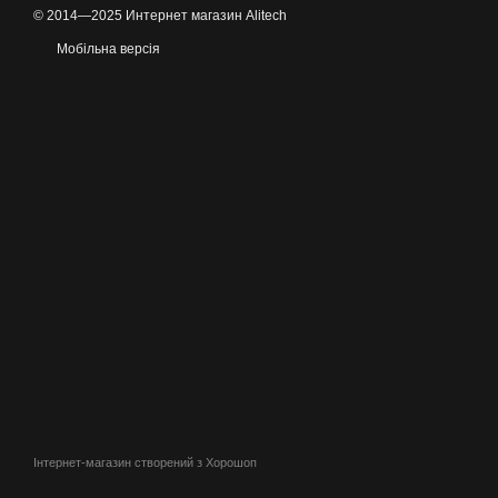
© 2014—2025 Интернет магазин Alitech
Мобільна версія
Інтернет-магазин створений з Хорошоп