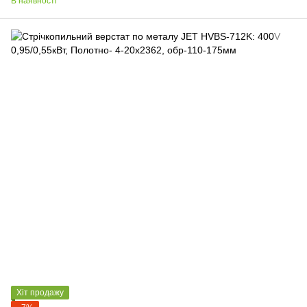
В наявності
Хіт продажу