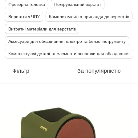
Фрезерна головка
Полірувальний верстат
Верстати з ЧПУ
Комплектуючі та приладдя до верстатів
Витратні матеріали для верстатів
Аксесуари для обладнання, електро та бензо інструменту
Комплектуючі деталі та елементи оснастки для обладнання
Фільтр
За популярністю