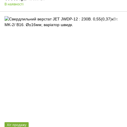
В наявності
Хіт продажу