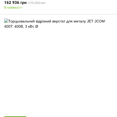
162 936 грн
175 200 грн
В наявності