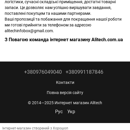
логістики, сучасні складські приміщення, достатні товарні
запаси. Це дозволяє нам успішно вирішувати завдання,
поставлені покупцем та нашими партнерами.
Ваші пропозиції та побажання для покращення нашої роботи
ми готові прийняти за телефоном за адресою
alitechinfobox@gmail.com.
З Повагою команда інтернет магазину Alitech.com.ua
+380976049040
+380991187846
Контакти
Повна версія сайту
© 2014—2025 Интернет магазин Alitech
Рус
Укр
Інтернет-магазин створений з Хорошоп