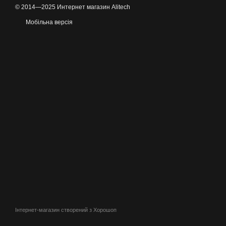
© 2014—2025 Интернет магазин Alitech
Мобільна версія
Інтернет-магазин створений з Хорошоп