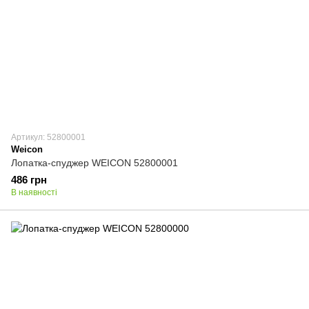
Артикул: 52800001
Weicon
Лопатка-спуджер WEICON 52800001
486 грн
В наявності