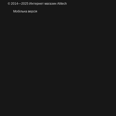
© 2014—2025 Интернет магазин Alitech
Мобільна версія