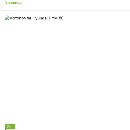
В наличии
Хит