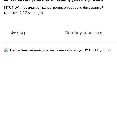
HYUNDAI предлагает качественные товары с фирменной
гарантией 12 месяцев.
Фильтр
По популярности