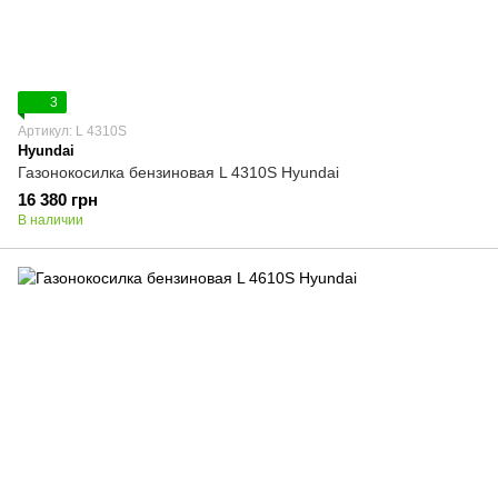
3
Артикул: L 4310S
Hyundai
Газонокосилка бензиновая L 4310S Hyundai
16 380 грн
В наличии