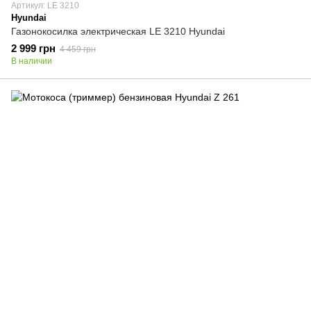
Артикул: LE 3210
Hyundai
Газонокосилка электрическая LE 3210 Hyundai
2 999 грн
4 459 грн
В наличии