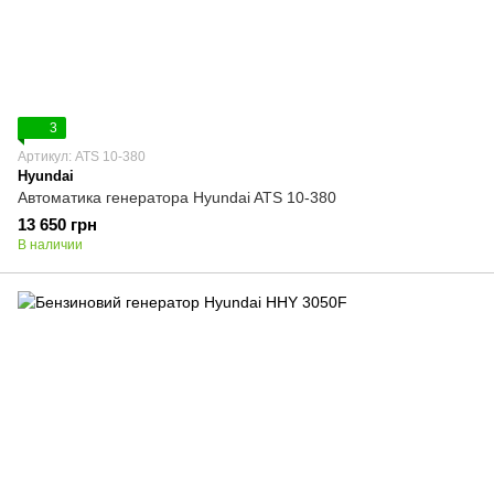
3
Артикул: ATS 10-380
Hyundai
Автоматика генератора Hyundai ATS 10-380
13 650 грн
В наличии