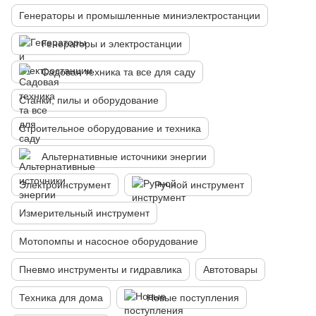
Генераторы и промышленные миниэлектростанции
Генераторы и электростанции
Садовая техника та все для саду
Станки, пилы и оборудование
Строительное оборудование и техника
Альтернативные источники энергии
Электроинструмент
Ручной инструмент
Измерительный инструмент
Мотопомпы и насосное оборудование
Пневмо инструменты и гидравлика
Автотовары
Техника для дома
Новые поступления