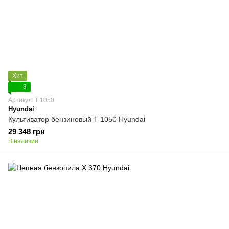
Хит
3
Артикул: T 1050
Hyundai
Культиватор бензиновый T 1050 Hyundai
29 348 грн
В наличии