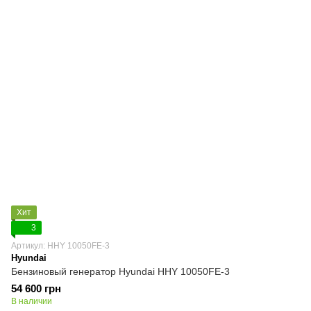
Хит
3
Артикул: HHY 10050FE-3
Hyundai
Бензиновый генератор Hyundai HHY 10050FE-3
54 600 грн
В наличии