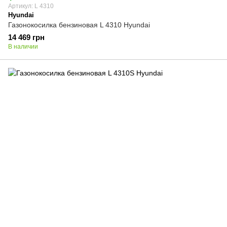
Артикул: L 4310
Hyundai
Газонокосилка бензиновая L 4310 Hyundai
14 469 грн
В наличии