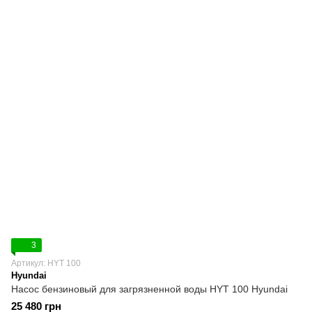
3
Артикул: HYT 100
Hyundai
Насос бензиновый для загрязненной воды HYT 100 Hyundai
25 480 грн