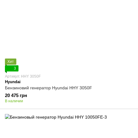
Хит
3
Артикул: HHY 3050F
Hyundai
Бензиновий генератор Hyundai HHY 3050F
20 475 грн
В наличии