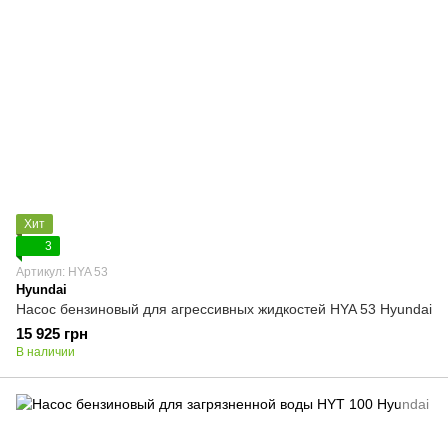
Хит
3
Артикул: HYA 53
Hyundai
Насос бензиновый для агрессивных жидкостей HYA 53 Hyundai
15 925 грн
В наличии