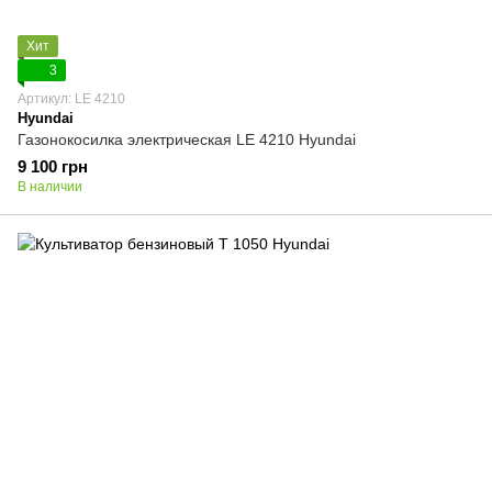
Хит
3
Артикул: LE 4210
Hyundai
Газонокосилка электрическая LE 4210 Hyundai
9 100 грн
В наличии