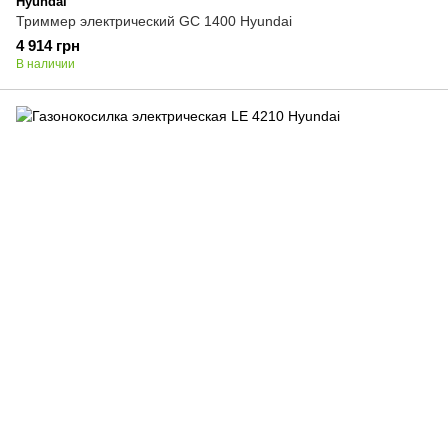
Hyundai
Триммер электрический GC 1400 Hyundai
4 914 грн
В наличии