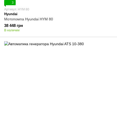
3
Артикул: HYM 80
Hyundai
Мотопомпа Hyundai HYM 80
38 448 грн
В наличии