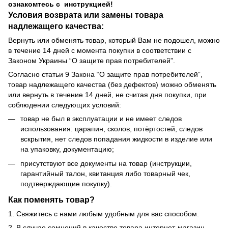
ознакомтесь с инструкцией!
Условия возврата или замены товара
надлежащего качества:
Вернуть или обменять товар, который Вам не подошел, можно
в течение 14 дней с момента покупки в соответствии с
Законом Украины “О защите прав потребителей”.
Согласно статьи 9 Закона “О защите прав потребителей”,
товар надлежащего качества (без дефектов) можно обменять
или вернуть в течение 14 дней, не считая дня покупки, при
соблюдении следующих условий:
товар не был в эксплуатации и не имеет следов
использования: царапин, сколов, потёртостей, следов
вскрытия, нет следов попадания жидкости в изделие или
на упаковку, документацию;
присутствуют все документы на товар (инструкции,
гарантийный талон, квитанция либо товарный чек,
подтверждающие покупку).
Как поменять товар?
1. Свяжитесь с нами любым удобным для вас способом.
2. В случае сомнений в качестве товара интернет-магазин