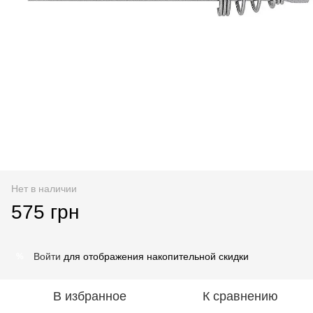
Нет в наличии
575 грн
Войти
для отображения накопительной скидки
%
В избранное
К сравнению