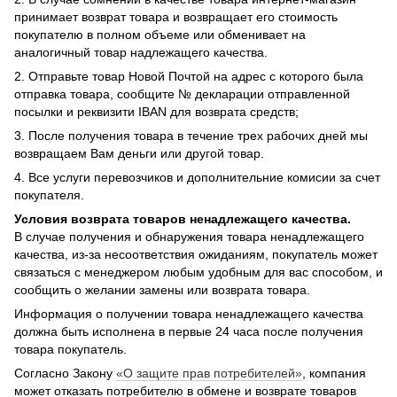
принимает возврат товара и возвращает его стоимость
покупателю в полном объеме или обменивает на
аналогичный товар надлежащего качества.
2. Отправьте товар Новой Почтой на адрес с которого была
отправка товара, сообщите № декларации отправленной
посылки и реквизити IBAN для возврата средств;
3. После получения товара в течение трех рабочих дней мы
возвращаем Вам деньги или другой товар.
4. Все услуги перевозчиков и дополнительние комисии за счет
покупателя.
Условия возврата товаров ненадлежащего качества.
В случае получения и обнаружения товара ненадлежащего
качества, из-за несоответствия ожиданиям, покупатель может
связаться с менеджером любым удобным для вас способом, и
сообщить о желании замены или возврата товара.
Информация о получении товара ненадлежащего качества
должна быть исполнена в первые 24 часа после получения
товара покупатель.
Согласно Закону
«О защите прав потребителей»
, компания
может отказать потребителю в обмене и возврате товаров