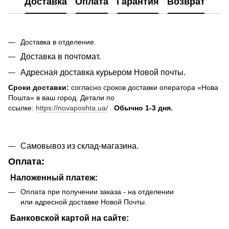
Доставка
Оплата
Гарантия
Возврат
Доставка в отделение.
Доставка в почтомат.
Адресная доставка курьером Новой почты.
Сроки доставки:
согласно сроков доставки оператора «Нова
Пошта» в ваш город. Детали по
ссылке:
https://novaposhta.ua/
.
Обычно 1-3 дня.
Самовывоз из склад-магазина.
Оплата:
Наложенный платеж:
Оплата при получении заказа - на отделении
или адресной доставке Новой Почты.
Банковской картой на сайте: