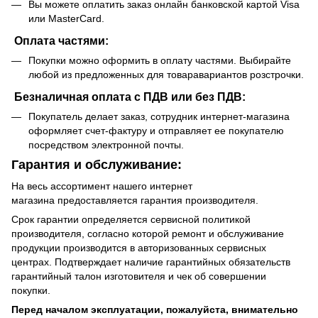
Вы можете оплатить заказ онлайн банковской картой Visa
или MasterCard.
Оплата частями:
Покупки можно оформить в оплату частями. Выбирайте
любой из предложенных для товаравариантов розстрочки.
Безналичная оплата с ПДВ или без ПДВ:
Покупатель делает заказ, сотрудник интернет-магазина
оформляет счет-фактуру и отправляет ее покупателю
посредством электронной почты.
Гарантия и обслуживание:
На весь ассортимент нашего интернет
магазина предоставляется гарантия производителя.
Срок гарантии определяется сервисной политикой
производителя, согласно которой ремонт и обслуживание
продукции производится в авторизованных сервисных
центрах. Подтверждает наличие гарантийных обязательств
гарантийный талон изготовителя и чек об совершении
покупки.
Перед началом эксплуатации, пожалуйста, внимательно