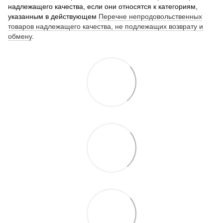
надлежащего качества, если они относятся к категориям,
указанным в действующем
Перечне непродовольственных
товаров надлежащего качества, не подлежащих возврату и
обмену
.