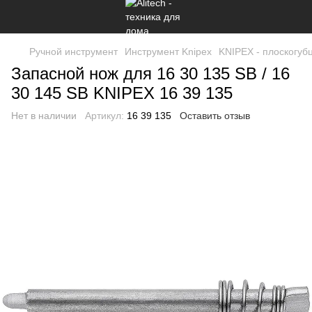
Ручной инструмент
Инструмент Knipex
KNIPEX - плоскогубц
Запасной нож для 16 30 135 SB / 16
30 145 SB KNIPEX 16 39 135
Нет в наличии
Артикул:
16 39 135
Оставить отзыв