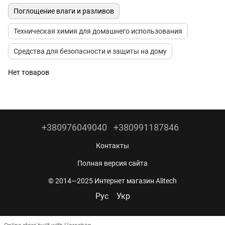
Поглощение влаги и разливов
Техническая химия для домашнего использования
Средства для безопасности и защиты на дому
Нет товаров
+380976049040
+380991187846
Контакты
Полная версия сайта
© 2014—2025 Интернет магазин Alitech
Рус
Укр