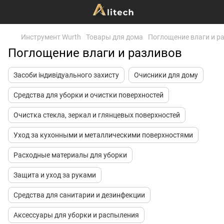
Инструмент Wurth
Товары для дома
Поглощение влаги и р
Поглощение влаги и разливов
Засоби індивідуального захисту
Очисники для дому
Средства для уборки и очистки поверхностей
Очистка стекла, зеркал и глянцевых поверхностей
Уход за кухонными и металлическими поверхностями
Расходные материалы для уборки
Защита и уход за руками
Средства для санитарии и дезинфекции
Аксессуары для уборки и распыления