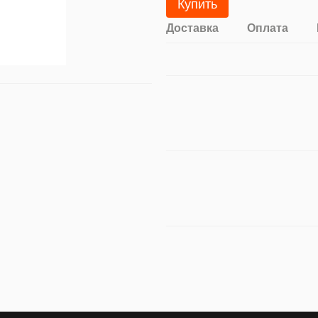
Купить
Доставка
Оплата