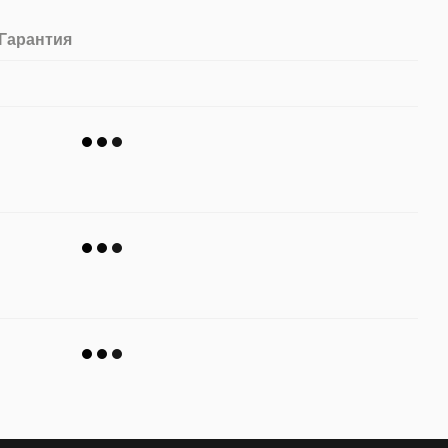
Гарантия