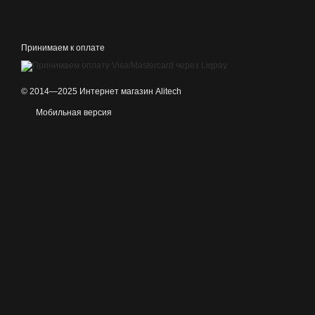
Принимаем к оплате
© 2014—2025 Интернет магазин Alitech
Мобильная версия