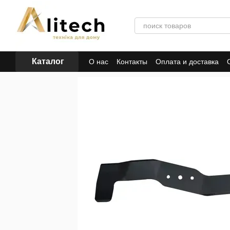
Перейти к основному контенту
Каталог
О нас
Контакты
Оплата и доставка