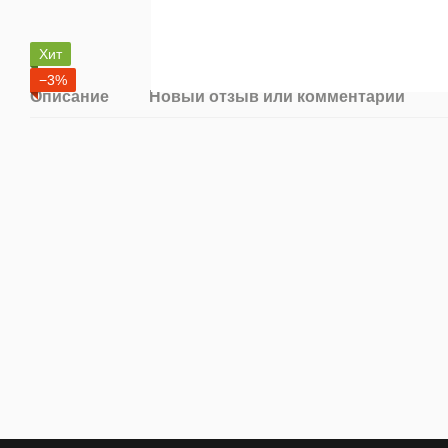
Хит
−3%
Описание
Новый отзыв или комментарий