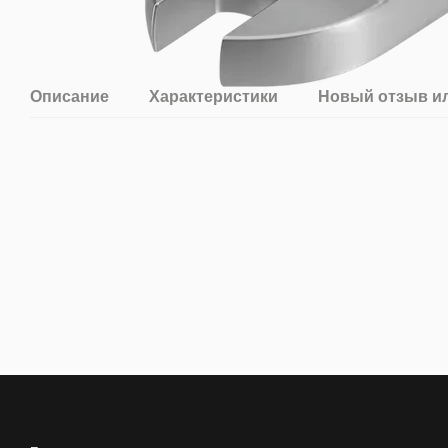
Описание
Характеристики
Новый отзыв и