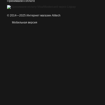
Принимаем к оплате
© 2014—2025 Интернет магазин Alitech
Мобильная версия