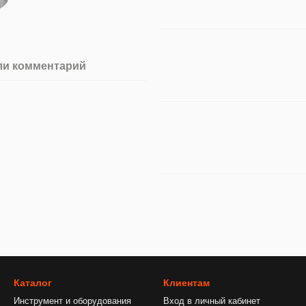
ли комментарий
Каталог
Клиентам
Инструмент и оборудования
Вход в личный кабинет