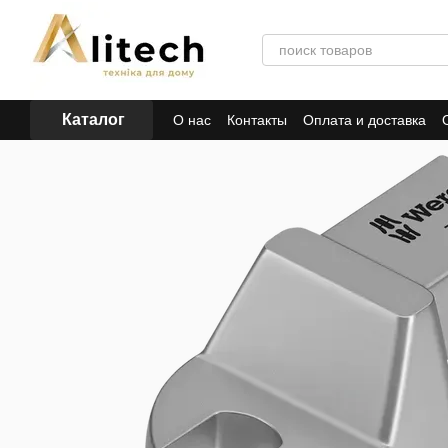
Перейти к основному контенту
Каталог
О нас
Контакты
Оплата и доставка