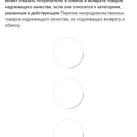
может отказать потребителю в обмене и возврате товаров
надлежащего качества, если они относятся к категориям,
указанным в действующем
Перечне непродовольственных
товаров надлежащего качества, не подлежащих возврату и
обмену
.