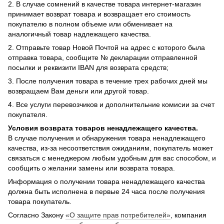
2. В случае сомнений в качестве товара интернет-магазин
принимает возврат товара и возвращает его стоимость
покупателю в полном объеме или обменивает на
аналогичный товар надлежащего качества.
2. Отправьте товар Новой Почтой на адрес с которого была
отправка товара, сообщите № декларации отправленной
посылки и реквизити IBAN для возврата средств;
3. После получения товара в течение трех рабочих дней мы
возвращаем Вам деньги или другой товар.
4. Все услуги перевозчиков и дополнительние комисии за счет
покупателя.
Условия возврата товаров ненадлежащего качества.
В случае получения и обнаружения товара ненадлежащего
качества, из-за несоответствия ожиданиям, покупатель может
связаться с менеджером любым удобным для вас способом, и
сообщить о желании замены или возврата товара.
Информация о получении товара ненадлежащего качества
должна быть исполнена в первые 24 часа после получения
товара покупатель.
Согласно Закону
«О защите прав потребителей»
, компания