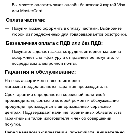
Вы можете оплатить заказ онлайн банковской картой Visa
или MasterCard.
Оплата частями:
Покупки можно оформить в оплату частями. Выбирайте
любой из предложенных для товаравариантов розстрочки.
Безналичная оплата с ПДВ или без ПДВ:
Покупатель делает заказ, сотрудник интернет-магазина
оформляет счет-фактуру и отправляет ее покупателю
посредством электронной почты.
Гарантия и обслуживание:
На весь ассортимент нашего интернет
магазина предоставляется гарантия производителя.
Срок гарантии определяется сервисной политикой
производителя, согласно которой ремонт и обслуживание
продукции производится в авторизованных сервисных
центрах. Подтверждает наличие гарантийных обязательств
гарантийный талон изготовителя и чек об совершении
покупки.
Перед началом эксплуатации, пожалуйста, внимательно