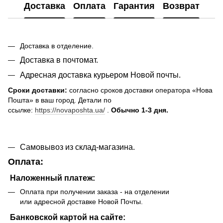
Доставка
Оплата
Гарантия
Возврат
Доставка в отделение.
Доставка в почтомат.
Адресная доставка курьером Новой почты.
Сроки доставки:
согласно сроков доставки оператора «Нова
Пошта» в ваш город. Детали по
ссылке:
https://novaposhta.ua/
.
Обычно 1-3 дня.
Самовывоз из склад-магазина.
Оплата:
Наложенный платеж:
Оплата при получении заказа - на отделении
или адресной доставке Новой Почты.
Банковской картой на сайте: