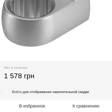
Нет в наличии
1 578 грн
Войти
для отображения накопительной скидки
%
В избранное
К сравнению