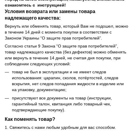
ознакомтесь с инструкцией!
Условия возврата или замены товара
надлежащего качества:
Вернуть или обменять товар, который Вам не подошел, можно
в течение 14 дней с момента покупки в соответствии с
Законом Украины “О защите прав потребителей”.
Согласно статьи 9 Закона “О защите прав потребителей”,
товар надлежащего качества (без дефектов) можно обменять
или вернуть в течение 14 дней, не считая дня покупки, при
соблюдении следующих условий:
товар не был в эксплуатации и не имеет следов
использования: царапин, сколов, потёртостей, следов
вскрытия, нет следов попадания жидкости в изделие или
на упаковку, документацию;
присутствуют все документы на товар (инструкции,
гарантийный талон, квитанция либо товарный чек,
подтверждающие покупку).
Как поменять товар?
1. Свяжитесь с нами любым удобным для вас способом.