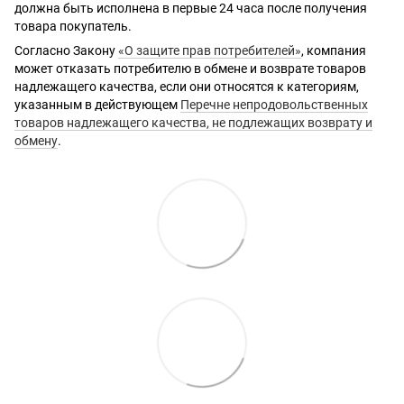
должна быть исполнена в первые 24 часа после получения
товара покупатель.
Согласно Закону
«О защите прав потребителей»
, компания
может отказать потребителю в обмене и возврате товаров
надлежащего качества, если они относятся к категориям,
указанным в действующем
Перечне непродовольственных
товаров надлежащего качества, не подлежащих возврату и
обмену
.