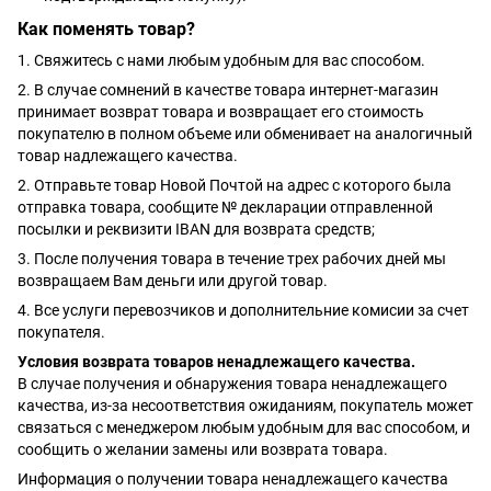
Как поменять товар?
1. Свяжитесь с нами любым удобным для вас способом.
2. В случае сомнений в качестве товара интернет-магазин
принимает возврат товара и возвращает его стоимость
покупателю в полном объеме или обменивает на аналогичный
товар надлежащего качества.
2. Отправьте товар Новой Почтой на адрес с которого была
отправка товара, сообщите № декларации отправленной
посылки и реквизити IBAN для возврата средств;
3. После получения товара в течение трех рабочих дней мы
возвращаем Вам деньги или другой товар.
4. Все услуги перевозчиков и дополнительние комисии за счет
покупателя.
Условия возврата товаров ненадлежащего качества.
В случае получения и обнаружения товара ненадлежащего
качества, из-за несоответствия ожиданиям, покупатель может
связаться с менеджером любым удобным для вас способом, и
сообщить о желании замены или возврата товара.
Информация о получении товара ненадлежащего качества