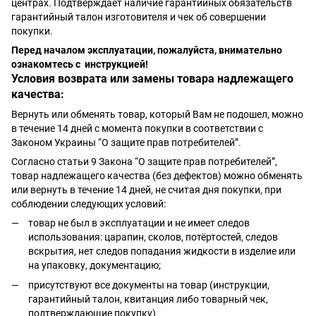
центрах. Подтверждает наличие гарантийных обязательств
гарантийный талон изготовителя и чек об совершении
покупки.
Перед началом эксплуатации, пожалуйста, внимательно
ознакомтесь с инструкцией!
Условия возврата или замены товара надлежащего
качества:
Вернуть или обменять товар, который Вам не подошел, можно
в течение 14 дней с момента покупки в соответствии с
Законом Украины “О защите прав потребителей”.
Согласно статьи 9 Закона “О защите прав потребителей”,
товар надлежащего качества (без дефектов) можно обменять
или вернуть в течение 14 дней, не считая дня покупки, при
соблюдении следующих условий:
товар не был в эксплуатации и не имеет следов
использования: царапин, сколов, потёртостей, следов
вскрытия, нет следов попадания жидкости в изделие или
на упаковку, документацию;
присутствуют все документы на товар (инструкции,
гарантийный талон, квитанция либо товарный чек,
подтверждающие покупку).