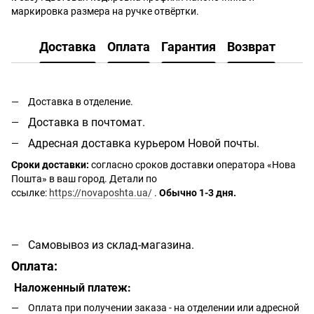
маркировка размера на ручке отвёртки.
Доставка
Оплата
Гарантия
Возврат
Доставка в отделение.
Доставка в почтомат.
Адресная доставка курьером Новой почты.
Сроки доставки:
согласно сроков доставки оператора «Нова
Пошта» в ваш город. Детали по
ссылке:
https://novaposhta.ua/
.
Обычно 1-3 дня.
Самовывоз из склад-магазина.
Оплата:
Наложенный платеж:
Оплата при получении заказа - на отделении или адресной