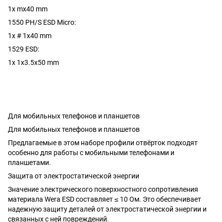
1x mx40 mm
1550 PH/S ESD Micro:
1x # 1x40 mm
1529 ESD:
1x 1x3.5x50 mm
Для мобильных телефонов и планшетов
Для мобильных телефонов и планшетов
Предлагаемые в этом наборе профили отвёрток подходят
особенно для работы с мобильными телефонами и
планшетами.
Защита от электростатической энергии
Значение электрического поверхностного сопротивления
материала Wera ESD составляет ≤ 10 Ом. Это обеспечивает
надежную защиту деталей от электростатической энергии и
связанных с ней повреждений.