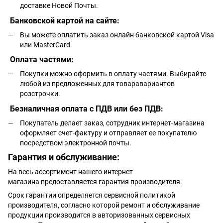
доставке Новой Почты.
Банковской картой на сайте:
Вы можете оплатить заказ онлайн банковской картой Visa
или MasterCard.
Оплата частями:
Покупки можно оформить в оплату частями. Выбирайте
любой из предложенных для товаравариантов
розстрочки.
Безналичная оплата с ПДВ или без ПДВ:
Покупатель делает заказ, сотрудник интернет-магазина
оформляет счет-фактуру и отправляет ее покупателю
посредством электронной почты.
Гарантия и обслуживание:
На весь ассортимент нашего интернет
магазина предоставляется гарантия производителя.
Срок гарантии определяется сервисной политикой
производителя, согласно которой ремонт и обслуживание
продукции производится в авторизованных сервисных