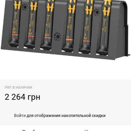
Нет в наличии
2 264 грн
Войти
для отображения накопительной скидки
%