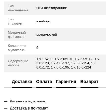
Тип
HEX шестигранник
наконечника
Тип
в наборі
упаковки
Метричний-
метрический
дюймовий
Количество
9
в упаковке
1 x 1.5x90, 1 x 2.0x101, 1 x 2.5x112, 1 x
Содержание
3.0x123, 1 x 4.0x137, 1 x 5.0x154, 1 x
набора
6.0x172, 1 x 8.0x195, 1 x 10.0x224
Доставка
Оплата
Гарантия
Возврат
Доставка в отделение.
Доставка в почтомат.