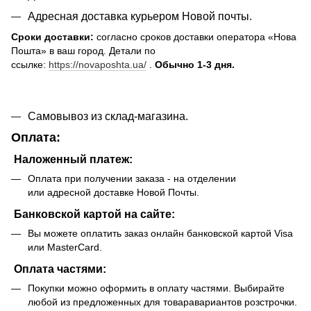
Адресная доставка курьером Новой почты.
Сроки доставки:
согласно сроков доставки оператора «Нова
Пошта» в ваш город. Детали по
ссылке:
https://novaposhta.ua/
.
Обычно 1-3 дня.
Самовывоз из склад-магазина.
Оплата:
Наложенный платеж:
Оплата при получении заказа - на отделении
или адресной доставке Новой Почты.
Банковской картой на сайте:
Вы можете оплатить заказ онлайн банковской картой Visa
или MasterCard.
Оплата частями:
Покупки можно оформить в оплату частями. Выбирайте
любой из предложенных для товаравариантов розстрочки.