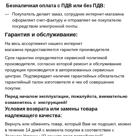
Безналичная оплата с ПДВ или без ПДВ:
Покупатель делает заказ, сотрудник интернет-магазина
оформляет счет-фактуру и отправляет ее покупателю
посредством электронной почты.
Гарантия и обслуживание:
На весь ассортимент нашего интернет
магазина предоставляется гарантия производителя.
Срок гарантии определяется сервисной политикой
производителя, согласно которой ремонт и обслуживание
продукции производится в авторизованных сервисных
центрах. Подтверждает наличие гарантийных обязательств
гарантийный талон изготовителя и чек об совершении
покупки.
Перед началом эксплуатации, пожалуйста, внимательно
ознакомтесь с инструкцией!
Условия возврата или замены товара
надлежащего качества:
Вернуть или обменять товар, который Вам не подошел, можно
в течение 14 дней с момента покупки в соответствии с