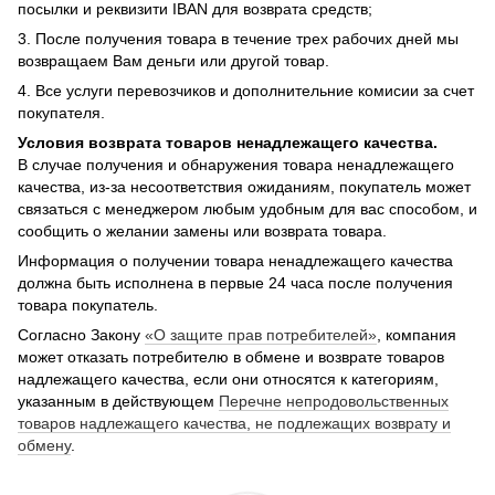
посылки и реквизити IBAN для возврата средств;
3. После получения товара в течение трех рабочих дней мы
возвращаем Вам деньги или другой товар.
4. Все услуги перевозчиков и дополнительние комисии за счет
покупателя.
Условия возврата товаров ненадлежащего качества.
В случае получения и обнаружения товара ненадлежащего
качества, из-за несоответствия ожиданиям, покупатель может
связаться с менеджером любым удобным для вас способом, и
сообщить о желании замены или возврата товара.
Информация о получении товара ненадлежащего качества
должна быть исполнена в первые 24 часа после получения
товара покупатель.
Согласно Закону
«О защите прав потребителей»
, компания
может отказать потребителю в обмене и возврате товаров
надлежащего качества, если они относятся к категориям,
указанным в действующем
Перечне непродовольственных
товаров надлежащего качества, не подлежащих возврату и
обмену
.