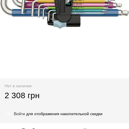
Нет в наличии
2 308 грн
Войти
для отображения накопительной скидки
%