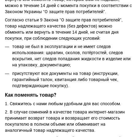
можно в течение 14 дней с момента покупки в соответствии с
Законом Украины “О защите прав потребителей”.
Согласно статьи 9 Закона “О защите прав потребителей”,
товар надлежащего качества (без дефектов) можно
обменять или вернуть в течение 14 дней, не считая дня
покупки, при соблюдении следующих условий:
товар не был в эксплуатации и не имеет следов
использования: царапин, сколов, потёртостей, следов
вскрытия, нет следов попадания жидкости в изделие или
на упаковку, документацию;
присутствуют все документы на товар (инструкции,
гарантийный талон, квитанция либо товарный чек,
подтверждающие покупку).
Как поменять товар?
1. Свяжитесь с нами любым удобным для вас способом.
2. В случае сомнений в качестве товара интернет-магазин
принимает возврат товара и возвращает его стоимость
покупателю в полном объеме или обменивает на
аналогичный товар надлежащего качества.