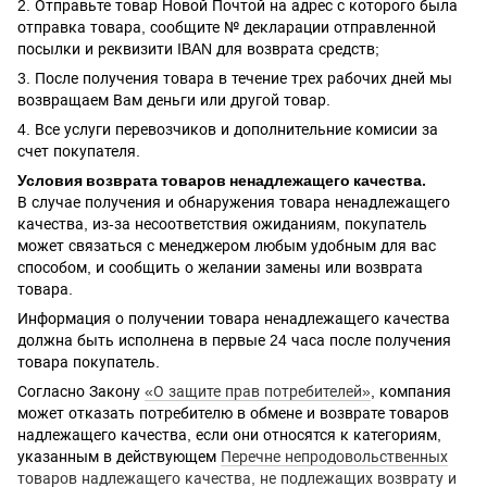
2. Отправьте товар Новой Почтой на адрес с которого была
отправка товара, сообщите № декларации отправленной
посылки и реквизити IBAN для возврата средств;
3. После получения товара в течение трех рабочих дней мы
возвращаем Вам деньги или другой товар.
4. Все услуги перевозчиков и дополнительние комисии за
счет покупателя.
Условия возврата товаров ненадлежащего качества.
В случае получения и обнаружения товара ненадлежащего
качества, из-за несоответствия ожиданиям, покупатель
может связаться с менеджером любым удобным для вас
способом, и сообщить о желании замены или возврата
товара.
Информация о получении товара ненадлежащего качества
должна быть исполнена в первые 24 часа после получения
товара покупатель.
Согласно Закону
«О защите прав потребителей»
, компания
может отказать потребителю в обмене и возврате товаров
надлежащего качества, если они относятся к категориям,
указанным в действующем
Перечне непродовольственных
товаров надлежащего качества, не подлежащих возврату и