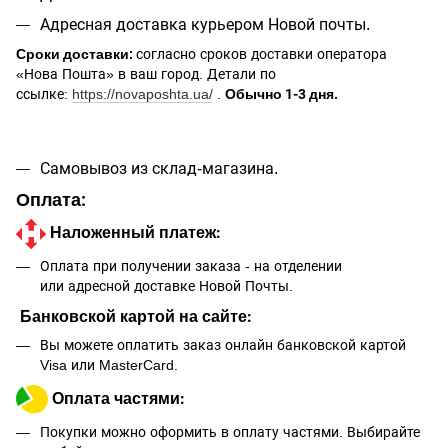
Адресная доставка курьером Новой почты.
Сроки доставки:
согласно сроков доставки оператора
«Нова Пошта» в ваш город. Детали по
ссылке:
https://novaposhta.ua/
.
Обычно 1-3 дня.
Самовывоз из склад-магазина.
Оплата:
Наложенный платеж:
Оплата при получении заказа - на отделении
или адресной доставке Новой Почты.
Банковской картой на сайте:
Вы можете оплатить заказ онлайн банковской картой
Visa или MasterCard.
Оплата частями:
Покупки можно оформить в оплату частями. Выбирайте