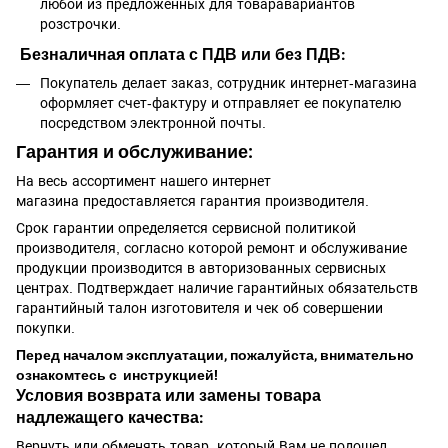
любой из предложенных для товаравариантов
розстрочки.
Безналичная оплата с ПДВ или без ПДВ:
Покупатель делает заказ, сотрудник интернет-магазина
оформляет счет-фактуру и отправляет ее покупателю
посредством электронной почты.
Гарантия и обслуживание:
На весь ассортимент нашего интернет
магазина предоставляется гарантия производителя.
Срок гарантии определяется сервисной политикой
производителя, согласно которой ремонт и обслуживание
продукции производится в авторизованных сервисных
центрах. Подтверждает наличие гарантийных обязательств
гарантийный талон изготовителя и чек об совершении
покупки.
Перед началом эксплуатации, пожалуйста, внимательно
ознакомтесь с инструкцией!
Условия возврата или замены товара
надлежащего качества:
Вернуть или обменять товар, который Вам не подошел,