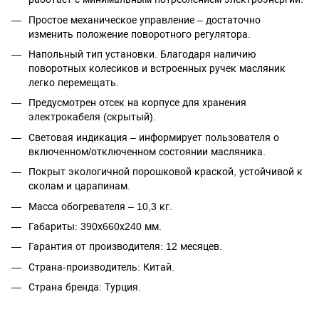
Простое механическое управление – достаточно
изменить положение поворотного регулятора.
Напольный тип установки. Благодаря наличию
поворотных колесиков и встроенных ручек масляник
легко перемещать.
Предусмотрен отсек на корпусе для хранения
электрокабеля (скрытый).
Световая индикация – информирует пользователя о
включенном/отключенном состоянии масляника.
Покрыт экологичной порошковой краской, устойчивой к
сколам и царапинам.
Масса обогревателя – 10,3 кг.
Габариты: 390х660х240 мм.
Гарантия от производителя: 12 месяцев.
Страна-производитель: Китай.
Страна бренда: Турция.