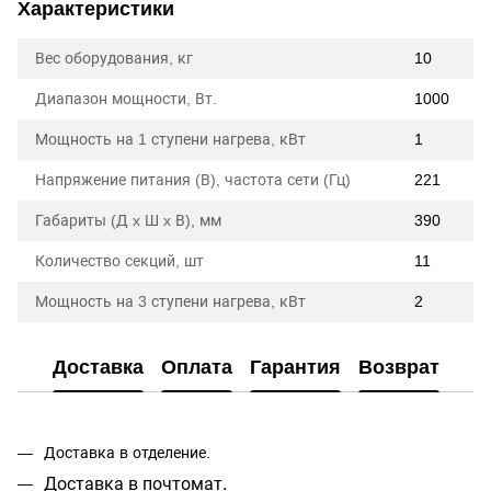
Характеристики
Вес оборудования, кг
10
Диапазон мощности, Вт.
1000
Мощность на 1 ступени нагрева, кВт
1
Напряжение питания (В), частота сети (Гц)
221
Габариты (Д x Ш x В), мм
390
Количество секций, шт
11
Мощность на 3 ступени нагрева, кВт
2
Доставка
Оплата
Гарантия
Возврат
Доставка в отделение.
Доставка в почтомат.