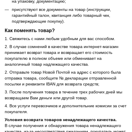
на упаковку, документацию;
присутствуют все документы на товар (инструкции,
гарантийный талон, квитанция либо товарный чек,
подтверждающие покупку).
Как поменять товар?
1. Свяжитесь с нами любым удобным для вас способом.
2. В случае сомнений в качестве товара интернет-магазин
принимает возврат товара и возвращает его стоимость
покупателю в полном объеме или обменивает на
аналогичный товар надлежащего качества.
2. Отправьте товар Новой Почтой на адрес с которого была
отправка товара, сообщите № декларации отправленной
посылки и реквизити IBAN для возврата средств;
3. После получения товара в течение трех рабочих дней мы
возвращаем Вам деньги или другой товар.
4. Все услуги перевозчиков и дополнительние комисии за счет
покупателя.
Условия возврата товаров ненадлежащего качества.
В случае получения и обнаружения товара ненадлежащего
качества, из-за несоответствия ожиданиям, покупатель может