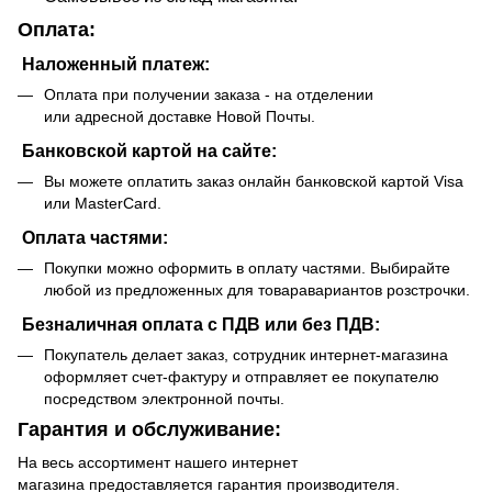
Оплата:
Наложенный платеж:
Оплата при получении заказа - на отделении
или адресной доставке Новой Почты.
Банковской картой на сайте:
Вы можете оплатить заказ онлайн банковской картой Visa
или MasterCard.
Оплата частями:
Покупки можно оформить в оплату частями. Выбирайте
любой из предложенных для товаравариантов розстрочки.
Безналичная оплата с ПДВ или без ПДВ:
Покупатель делает заказ, сотрудник интернет-магазина
оформляет счет-фактуру и отправляет ее покупателю
посредством электронной почты.
Гарантия и обслуживание:
На весь ассортимент нашего интернет
магазина предоставляется гарантия производителя.