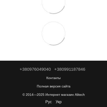
+380976049040
+380991187846
Контакты
Полная версия сайта
© 2014—2025 Интернет магазин Alitech
Рус
Укр