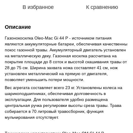
В избранное
К сравнению
Описание
Газонокосилка Oleo-Mac Gi 44 P - источником питания
являются аккумуляторные батареи, обеспечивая качественны
покос газонной травы. Аккумуляторный двигатель установлен
на металлическую деку. Газонная косилка рассчитана на
покрытие площади до 8 соток и высотой скашивания травы от
28 до 75 см. Ширина захвата ножа составляет 41 см, нож
установлен металлический на прямую от двигателя,
позволяет уменьшить потери мощности.
Вес агрегата составляет всего 23 кг. Установлены колеса на
шарикоподшипниках, обеспечивая долговечность в
эксплуатации. Для пользователя удобно размещена
центральная ручка регулировки высоты среза травы. Трава
собирается в 70 литровый травосборник, функция
мульчирования отсутствует.