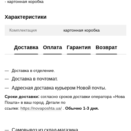
- картонная коробка
Характеристики
Комплектация
картонная коробка
Доставка
Оплата
Гарантия
Возврат
Доставка в отделение.
Доставка в почтомат.
Адресная доставка курьером Новой почты.
Сроки доставки:
согласно сроков доставки оператора «Нова
Пошта» в ваш город. Детали по
ссылке:
https://novaposhta.ua/
.
Обычно 1-3 дня.
Самовывоз из склад-магазина.