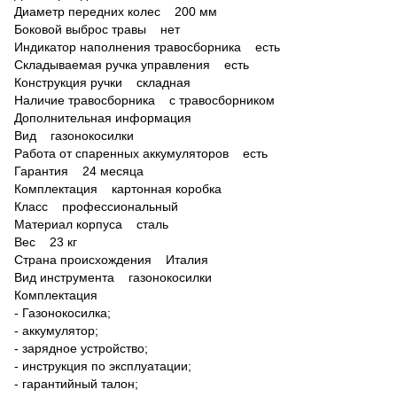
Диаметр передних колес 200 мм
Боковой выброс травы нет
Индикатор наполнения травосборника есть
Складываемая ручка управления есть
Конструкция ручки складная
Наличие травосборника с травосборником
Дополнительная информация
Вид газонокосилки
Работа от спаренных аккумуляторов есть
Гарантия 24 месяца
Комплектация картонная коробка
Класс профессиональный
Материал корпуса сталь
Вес 23 кг
Страна происхождения Италия
Вид инструмента газонокосилки
Комплектация
- Газонокосилка;
- аккумулятор;
- зарядное устройство;
- инструкция по эксплуатации;
- гарантийный талон;