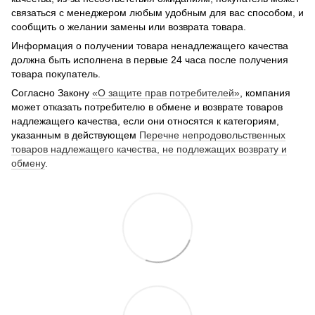
связаться с менеджером любым удобным для вас способом, и
сообщить о желании замены или возврата товара.
Информация о получении товара ненадлежащего качества
должна быть исполнена в первые 24 часа после получения
товара покупатель.
Согласно Закону
«О защите прав потребителей»
, компания
может отказать потребителю в обмене и возврате товаров
надлежащего качества, если они относятся к категориям,
указанным в действующем
Перечне непродовольственных
товаров надлежащего качества, не подлежащих возврату и
обмену
.