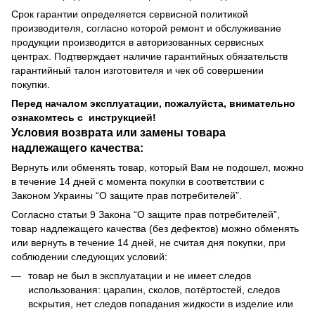
Срок гарантии определяется сервисной политикой
производителя, согласно которой ремонт и обслуживание
продукции производится в авторизованных сервисных
центрах. Подтверждает наличие гарантийных обязательств
гарантийный талон изготовителя и чек об совершении
покупки.
Перед началом эксплуатации, пожалуйста, внимательно
ознакомтесь с инструкцией!
Условия возврата или замены товара
надлежащего качества:
Вернуть или обменять товар, который Вам не подошел, можно
в течение 14 дней с момента покупки в соответствии с
Законом Украины “О защите прав потребителей”.
Согласно статьи 9 Закона “О защите прав потребителей”,
товар надлежащего качества (без дефектов) можно обменять
или вернуть в течение 14 дней, не считая дня покупки, при
соблюдении следующих условий:
товар не был в эксплуатации и не имеет следов
использования: царапин, сколов, потёртостей, следов
вскрытия, нет следов попадания жидкости в изделие или