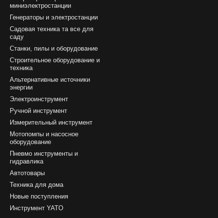
миниэлектростанции
Генераторы и электростанции
Садовая техника та все для
саду
Станки, пилы и оборудование
Строительное оборудование и
техника
Альтернативные источники
энергии
Электроинструмент
Ручной инструмент
Измерительный инструмент
Мотопомпы и насосное
оборудование
Пневмо инструменты и
гидравлика
Автотовары
Техника для дома
Новые поступления
Инструмент YATO