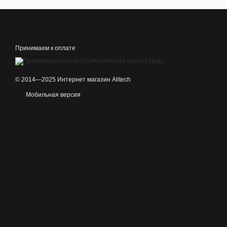
Принимаем к оплате
© 2014—2025 Интернет магазин Alitech
Мобильная версия