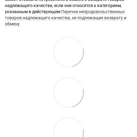
надлежащего качества, если они относятся к категориям,
указанным в действующем
Перечне непродовольственных
товаров надлежащего качества, не подлежащих возврату и
обмену
.