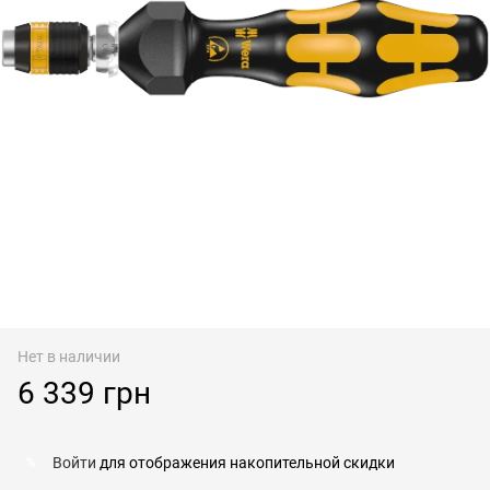
Нет в наличии
6 339 грн
Войти
для отображения накопительной скидки
%