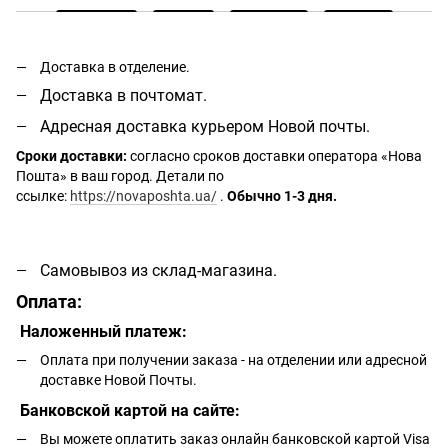
Доставка в отделение.
Доставка в почтомат.
Адресная доставка курьером Новой почты.
Сроки доставки:
согласно сроков доставки оператора «Нова
Пошта» в ваш город. Детали по
ссылке:
https://novaposhta.ua/
.
Обычно 1-3 дня.
Самовывоз из склад-магазина.
Оплата:
Наложенный платеж:
Оплата при получении заказа - на отделении или адресной
доставке Новой Почты.
Банковской картой на сайте:
Вы можете оплатить заказ онлайн банковской картой Visa