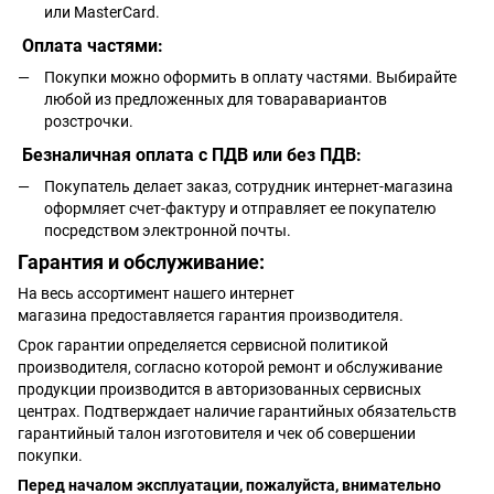
или MasterCard.
Оплата частями:
Покупки можно оформить в оплату частями. Выбирайте
любой из предложенных для товаравариантов
розстрочки.
Безналичная оплата с ПДВ или без ПДВ:
Покупатель делает заказ, сотрудник интернет-магазина
оформляет счет-фактуру и отправляет ее покупателю
посредством электронной почты.
Гарантия и обслуживание:
На весь ассортимент нашего интернет
магазина предоставляется гарантия производителя.
Срок гарантии определяется сервисной политикой
производителя, согласно которой ремонт и обслуживание
продукции производится в авторизованных сервисных
центрах. Подтверждает наличие гарантийных обязательств
гарантийный талон изготовителя и чек об совершении
покупки.
Перед началом эксплуатации, пожалуйста, внимательно