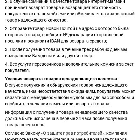
2. В случае сомнений в качестве товара интернет-магазин
принимает возврат товара и возвращает его стоимость
покупателю в полном объеме или обменивает на аналогичный
товар надлежащего качества.
2. Отправьте товар Новой Почтой на адрес с которого была
отправка товара, сообщите № декларации отправленной
посылки и реквизити IBAN для возврата средств;
3. После получения товара в течение трех рабочих дней мы
возвращаем Вам деньги или другой товар.
4. Все услуги перевозчиков и дополнительние комисии за счет
покупателя.
Условия возврата товаров ненадлежащего качества.
В случае получения и обнаружения товара ненадлежащего
качества, из-за несоответствия ожиданиям, покупатель может
связаться с менеджером любым удобным для вас способом, и
сообщить о желании замены или возврата товара.
Информация о получении товара ненадлежащего качества
должна быть исполнена в первые 24 часа после получения
товара покупатель.
Согласно Закону
«О защите прав потребителей»
, компания
может отказать потребителю в обмене и возврате товаров