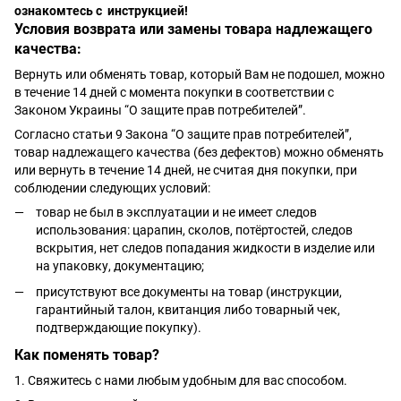
ознакомтесь с инструкцией!
Условия возврата или замены товара надлежащего
качества:
Вернуть или обменять товар, который Вам не подошел, можно
в течение 14 дней с момента покупки в соответствии с
Законом Украины “О защите прав потребителей”.
Согласно статьи 9 Закона “О защите прав потребителей”,
товар надлежащего качества (без дефектов) можно обменять
или вернуть в течение 14 дней, не считая дня покупки, при
соблюдении следующих условий:
товар не был в эксплуатации и не имеет следов
использования: царапин, сколов, потёртостей, следов
вскрытия, нет следов попадания жидкости в изделие или
на упаковку, документацию;
присутствуют все документы на товар (инструкции,
гарантийный талон, квитанция либо товарный чек,
подтверждающие покупку).
Как поменять товар?
1. Свяжитесь с нами любым удобным для вас способом.