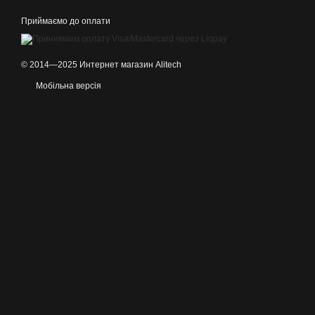
Приймаємо до оплати
© 2014—2025 Интернет магазин Alitech
Мобільна версія