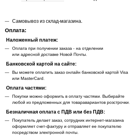
Самовывоз из склад-магазина.
Оплата:
Наложенный платеж:
Оплата при получении заказа - на отделении
или адресной доставке Новой Почты.
Банковской картой на сайте:
Вы можете оплатить заказ онлайн банковской картой Visa
или MasterCard.
Оплата частями:
Покупки можно оформить в оплату частями. Выбирайте
любой из предложенных для товаравариантов розстрочки.
Безналичная оплата с ПДВ или без ПДВ:
Покупатель делает заказ, сотрудник интернет-магазина
оформляет счет-фактуру и отправляет ее покупателю
посредством электронной почты.