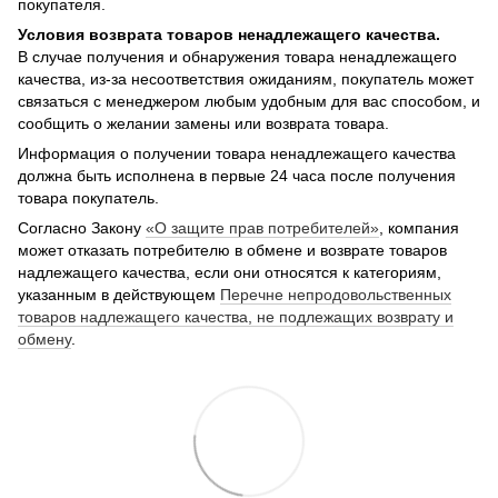
покупателя.
Условия возврата товаров ненадлежащего качества.
В случае получения и обнаружения товара ненадлежащего
качества, из-за несоответствия ожиданиям, покупатель может
связаться с менеджером любым удобным для вас способом, и
сообщить о желании замены или возврата товара.
Информация о получении товара ненадлежащего качества
должна быть исполнена в первые 24 часа после получения
товара покупатель.
Согласно Закону
«О защите прав потребителей»
, компания
может отказать потребителю в обмене и возврате товаров
надлежащего качества, если они относятся к категориям,
указанным в действующем
Перечне непродовольственных
товаров надлежащего качества, не подлежащих возврату и
обмену
.