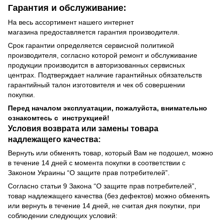
Гарантия и обслуживание:
На весь ассортимент нашего интернет
магазина предоставляется гарантия производителя.
Срок гарантии определяется сервисной политикой
производителя, согласно которой ремонт и обслуживание
продукции производится в авторизованных сервисных
центрах. Подтверждает наличие гарантийных обязательств
гарантийный талон изготовителя и чек об совершении
покупки.
Перед началом эксплуатации, пожалуйста, внимательно
ознакомтесь с инструкцией!
Условия возврата или замены товара
надлежащего качества:
Вернуть или обменять товар, который Вам не подошел, можно
в течение 14 дней с момента покупки в соответствии с
Законом Украины “О защите прав потребителей”.
Согласно статьи 9 Закона “О защите прав потребителей”,
товар надлежащего качества (без дефектов) можно обменять
или вернуть в течение 14 дней, не считая дня покупки, при
соблюдении следующих условий: