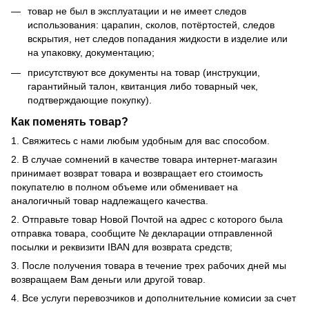
товар не был в эксплуатации и не имеет следов
использования: царапин, сколов, потёртостей, следов
вскрытия, нет следов попадания жидкости в изделие или
на упаковку, документацию;
присутствуют все документы на товар (инструкции,
гарантийный талон, квитанция либо товарный чек,
подтверждающие покупку).
Как поменять товар?
1. Свяжитесь с нами любым удобным для вас способом.
2. В случае сомнений в качестве товара интернет-магазин
принимает возврат товара и возвращает его стоимость
покупателю в полном объеме или обменивает на
аналогичный товар надлежащего качества.
2. Отправьте товар Новой Почтой на адрес с которого была
отправка товара, сообщите № декларации отправленной
посылки и реквизити IBAN для возврата средств;
3. После получения товара в течение трех рабочих дней мы
возвращаем Вам деньги или другой товар.
4. Все услуги перевозчиков и дополнительние комисии за счет