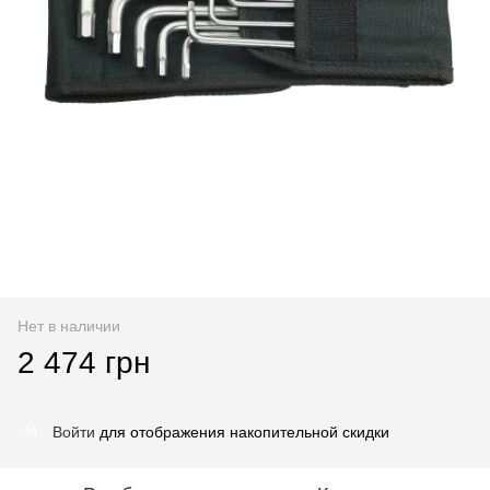
Нет в наличии
2 474 грн
Войти
для отображения накопительной скидки
%