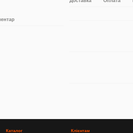
Доставка
Оплата
ментар
Каталог
Клієнтам