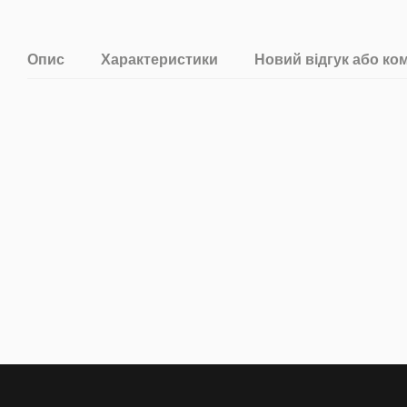
Опис
Характеристики
Новий відгук або ко