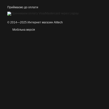
Приймаємо до оплати
© 2014—2025 Интернет магазин Alitech
Мобільна версія