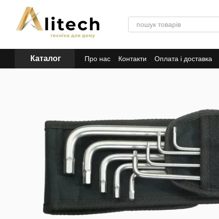
Перейти до основного контенту
Каталог
Про нас
Контакти
Оплата і доставка