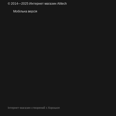
© 2014—2025 Интернет магазин Alitech
Мобільна версія
Інтернет-магазин створений з Хорошоп