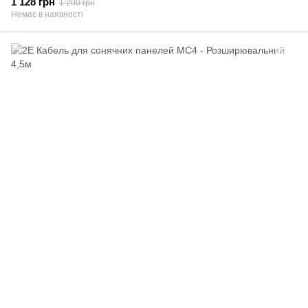
1 128 грн
1 200 грн
Немає в наявності