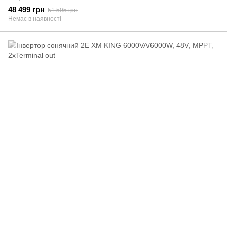
48 499 грн
51 595 грн
Немає в наявності