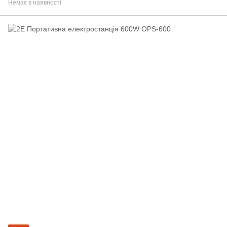
Немає в наявності