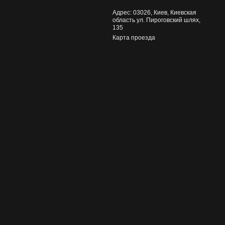
Адрес: 03026, Киев, Киевская
область ул. Пироговский шлях,
135
Карта проезда