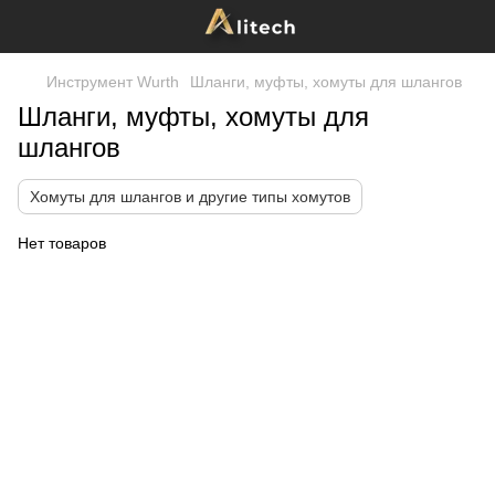
Инструмент Wurth
Шланги, муфты, хомуты для шлангов
Шланги, муфты, хомуты для
шлангов
Хомуты для шлангов и другие типы хомутов
Нет товаров