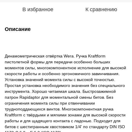
В избранное
К сравнению
Описание
Динамометрическая отвёртка Wera. Ручка Kraftform
пистолетной формы для передачи особенно больших
моментов силы, многокомпонентное исполнение для высокой
скорости работы и особенно эргономичного завинчивания.
Установка значений момента силы с высокой точностью.
Простая установка необходимого значения без специального
инструмента. Хорошо читаемая шкала. Быстрозажимной
патрон Rapidaptor для моментальной смены битов. Без
ограничения момента силы при отвинчивании
трудноподдающихся винтов. Многокомпонентная ручка
Kraftform с твёрдыми и мягкими зонами для высокой скорости
работы и для щадящего контакта с ладонью. Подходит для
битов с шестигранным хвостовиком 1/4' по стандарту DIN ISO