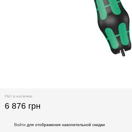
Нет в наличии
6 876 грн
Войти
для отображения накопительной скидки
%