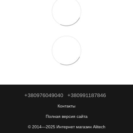
+380976049040
+380991187846
Контакты
Полная версия сайта
© 2014—2025 Интернет магазин Alitech