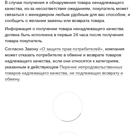
В случае получения и обнаружения товара ненадлежащего
качества, из-за несоответствия ожиданиям, покупатель может
связаться с менеджером любым удобным для вас способом, и
сообщить о желании замены или возврата товара.
Информация о получении товара ненадлежащего качества
должна быть исполнена в первые 24 часа после получения
товара покупатель.
Согласно Закону
«О защите прав потребителей»
, компания
может отказать потребителю в обмене и возврате товаров
надлежащего качества, если они относятся к категориям,
указанным в действующем
Перечне непродовольственных
товаров надлежащего качества, не подлежащих возврату и
обмену
.