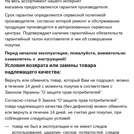
На весь ассортимент нашего интернет
магазина предоставляется гарантия производителя.
Срок гарантии определяется сервисной политикой
производителя, согласно которой ремонт и обслуживание
продукции производится в авторизованных сервисных
центрах. Подтверждает наличие гарантийных обязательств
гарантийный талон изготовителя и чек об совершении
покупки.
Перед началом эксплуатации, пожалуйста, внимательно
ознакомтесь с инструкцией!
Условия возврата или замены товара
надлежащего качества:
Вернуть или обменять товар, который Вам не подошел, можно
в течение 14 дней с момента покупки в соответствии с
Законом Украины “О защите прав потребителей”.
Согласно статьи 9 Закона “О защите прав потребителей”,
товар надлежащего качества (без дефектов) можно обменять
или вернуть в течение 14 дней, не считая дня покупки, при
соблюдении следующих условий:
товар не был в эксплуатации и не имеет следов
использования: царапин, сколов, потёртостей, следов