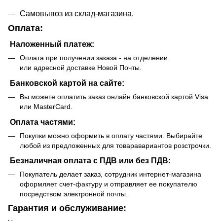
Самовывоз из склад-магазина.
Оплата:
Наложенный платеж:
Оплата при получении заказа - на отделении
или адресной доставке Новой Почты.
Банковской картой на сайте:
Вы можете оплатить заказ онлайн банковской картой Visa
или MasterCard.
Оплата частями:
Покупки можно оформить в оплату частями. Выбирайте
любой из предложенных для товаравариантов розстрочки.
Безналичная оплата с ПДВ или без ПДВ:
Покупатель делает заказ, сотрудник интернет-магазина
оформляет счет-фактуру и отправляет ее покупателю
посредством электронной почты.
Гарантия и обслуживание: