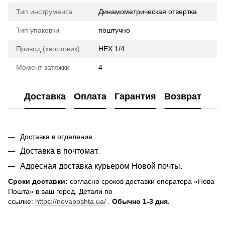
Тип инструмента
Динамометрическая отвертка
Тип упаковки
поштучно
Привод (хвостовик)
HEX 1/4
Момент затяжки
4
Доставка
Оплата
Гарантия
Возврат
Доставка в отделение.
Доставка в почтомат.
Адресная доставка курьером Новой почты.
Сроки доставки:
согласно сроков доставки оператора «Нова
Пошта» в ваш город. Детали по
ссылке:
https://novaposhta.ua/
.
Обычно 1-3 дня.