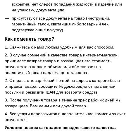
вскрытия, нет следов попадания жидкости в изделие или
на упаковку, документацию;
присутствуют все документы на товар (инструкции,
гарантийный талон, квитанция либо товарный чек,
подтверждающие покупку).
Как поменять товар?
1. Свяжитесь с нами любым удобным для вас способом.
2. В случае сомнений в качестве товара интернет-магазин
принимает возврат товара и возвращает его стоимость
покупателю в полном объеме или обменивает на
аналогичный товар надлежащего качества.
2. Отправьте товар Новой Почтой на адрес с которого была
отправка товара, сообщите № декларации отправленной
посылки и реквизити IBAN для возврата средств;
3. После получения товара в течение трех рабочих дней мы
возвращаем Вам деньги или другой товар.
4. Все услуги перевозчиков и дополнительние комисии за счет
покупателя.
Условия возврата товаров ненадлежащего качества.