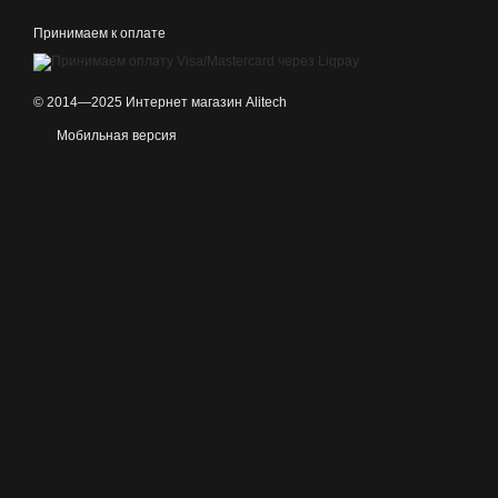
Принимаем к оплате
© 2014—2025 Интернет магазин Alitech
Мобильная версия