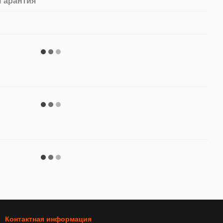
Гарантия
Контактная информация