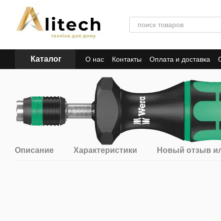
Перейти к основному контенту
Каталог
О нас
Контакты
Оплата и доставка
Описание
Характеристики
Новый отзыв и