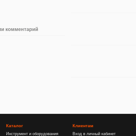
ли комментарий
Каталог
Клиентам
Инструмент и оборудования
Вход в личный кабинет