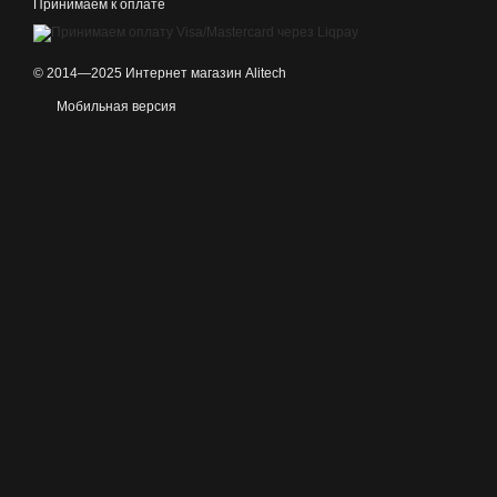
Принимаем к оплате
© 2014—2025 Интернет магазин Alitech
Мобильная версия