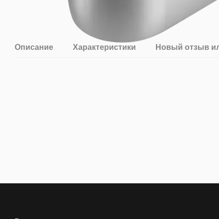
Описание
Характеристики
Новый отзыв и