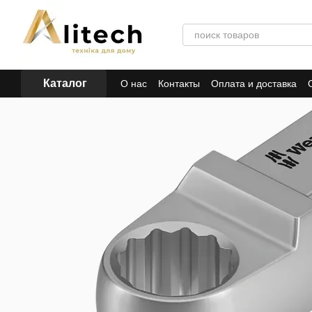
Перейти к основному контенту
Каталог
О нас
Контакты
Оплата и доставка