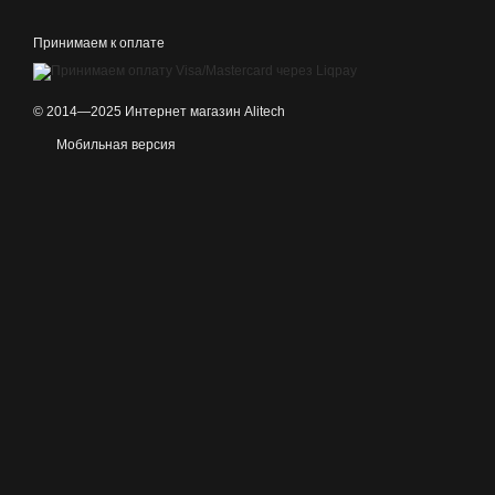
Принимаем к оплате
© 2014—2025 Интернет магазин Alitech
Мобильная версия