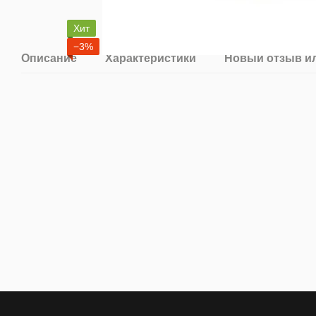
Хит
−3%
Описание
Характеристики
Новый отзыв и