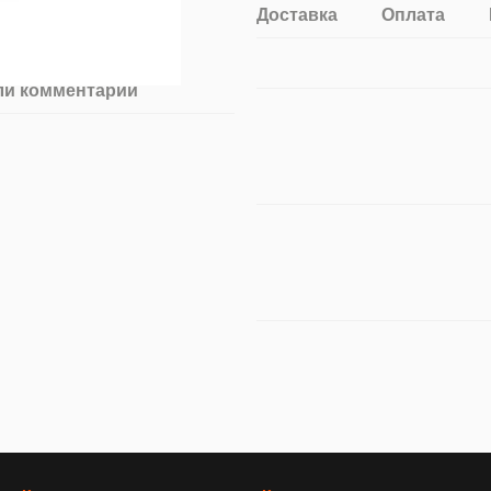
Доставка
Оплата
ли комментарий