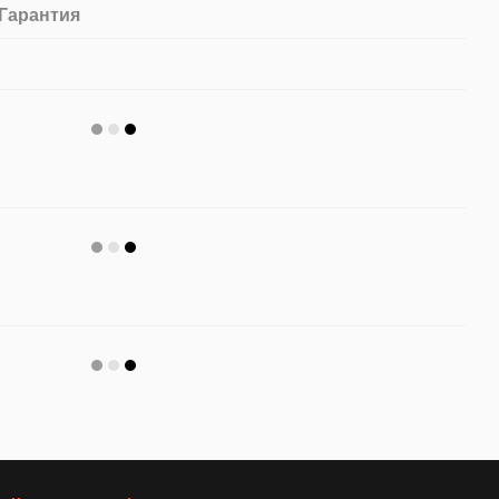
Гарантия