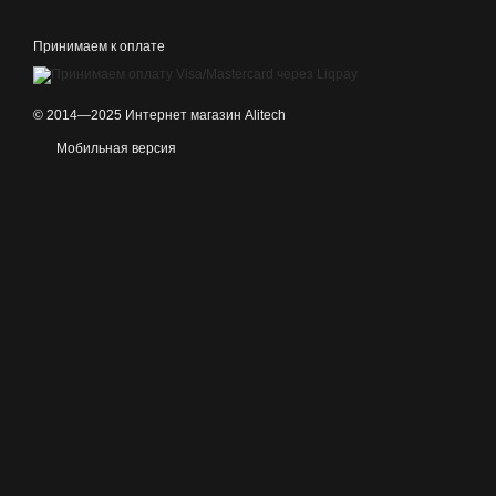
Принимаем к оплате
© 2014—2025 Интернет магазин Alitech
Мобильная версия