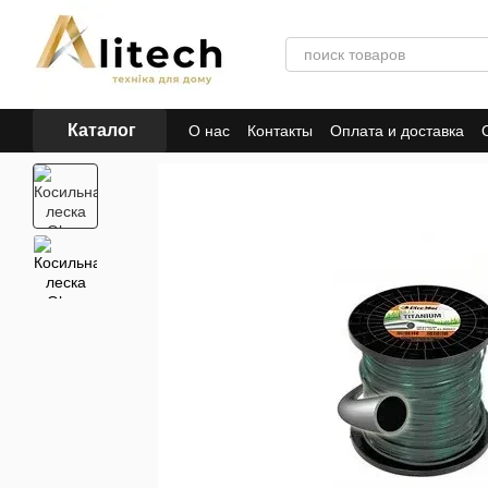
Перейти к основному контенту
Каталог
О нас
Контакты
Оплата и доставка