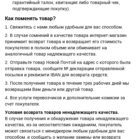
гарантийный талон, квитанция либо товарный чек,
подтверждающие покупку).
Как поменять товар?
1. Свяжитесь с нами любым удобным для вас способом.
2. В случае сомнений в качестве товара интернет-магазин
принимает возврат товара и возвращает его стоимость
покупателю в полном объеме или обменивает на
аналогичный товар надлежащего качества.
2. Отправьте товар Новой Почтой на адрес с которого была
отправка товара, сообщите № декларации отправленной
посылки и реквизити IBAN для возврата средств;
3. После получения товара в течение трех рабочих дней мы
возвращаем Вам деньги или другой товар.
4. Все услуги перевозчиков и дополнительние комисии за
счет покупателя.
Условия возврата товаров ненадлежащего качества.
В случае получения и обнаружения товара ненадлежащего
качества, из-за несоответствия ожиданиям, покупатель
может связаться с менеджером любым удобным для вас
способом, и сообщить о желании замены или возврата