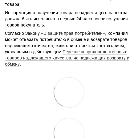
товара.
Информация о получении товара ненадлежащего качества
должна быть исполнена в первые 24 часа после получения
товара покупатель.
Согласно Закону
«О защите прав потребителей»
, компания
может отказать потребителю в обмене и возврате товаров
надлежащего качества, если они относятся к категориям,
указанным в действующем
Перечне непродовольственных
товаров надлежащего качества, не подлежащих возврату и
обмену
.