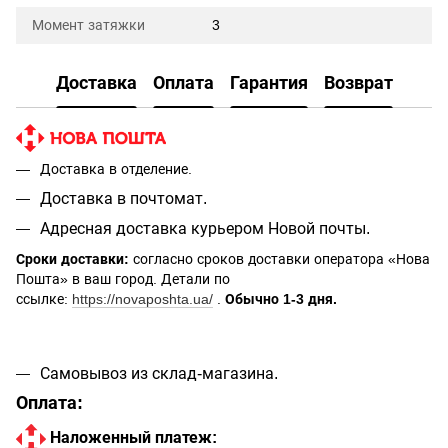
Момент затяжки
3
Доставка
Оплата
Гарантия
Возврат
Доставка в отделение.
Доставка в почтомат.
Адресная доставка курьером Новой почты.
Сроки доставки:
согласно сроков доставки оператора «Нова
Пошта» в ваш город. Детали по
ссылке:
https://novaposhta.ua/
.
Обычно 1-3 дня.
Самовывоз из склад-магазина.
Оплата:
Наложенный платеж: