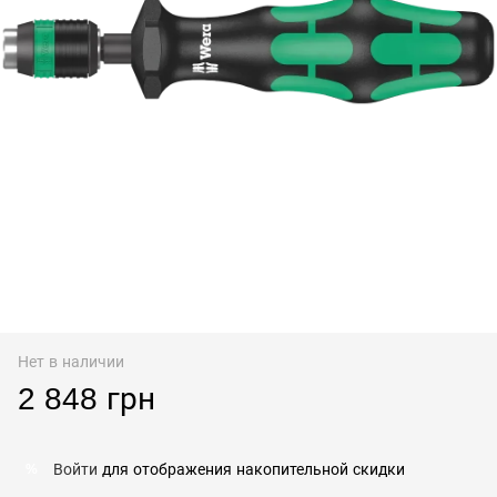
Нет в наличии
2 848 грн
Войти
для отображения накопительной скидки
%