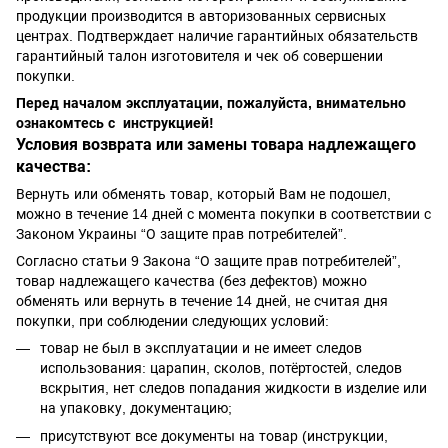
продукции производится в авторизованных сервисных
центрах. Подтверждает наличие гарантийных обязательств
гарантийный талон изготовителя и чек об совершении
покупки.
Перед началом эксплуатации, пожалуйста, внимательно
ознакомтесь с инструкцией!
Условия возврата или замены товара надлежащего
качества:
Вернуть или обменять товар, который Вам не подошел,
можно в течение 14 дней с момента покупки в соответствии с
Законом Украины “О защите прав потребителей”.
Согласно статьи 9 Закона “О защите прав потребителей”,
товар надлежащего качества (без дефектов) можно
обменять или вернуть в течение 14 дней, не считая дня
покупки, при соблюдении следующих условий:
товар не был в эксплуатации и не имеет следов
использования: царапин, сколов, потёртостей, следов
вскрытия, нет следов попадания жидкости в изделие или
на упаковку, документацию;
присутствуют все документы на товар (инструкции,