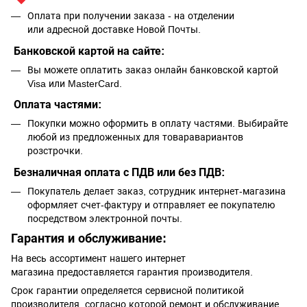
Оплата при получении заказа - на отделении
или адресной доставке Новой Почты.
Банковской картой на сайте:
Вы можете оплатить заказ онлайн банковской картой
Visa или MasterCard.
Оплата частями:
Покупки можно оформить в оплату частями. Выбирайте
любой из предложенных для товаравариантов
розстрочки.
Безналичная оплата с ПДВ или без ПДВ:
Покупатель делает заказ, сотрудник интернет-магазина
оформляет счет-фактуру и отправляет ее покупателю
посредством электронной почты.
Гарантия и обслуживание:
На весь ассортимент нашего интернет
магазина предоставляется гарантия производителя.
Срок гарантии определяется сервисной политикой
производителя, согласно которой ремонт и обслуживание