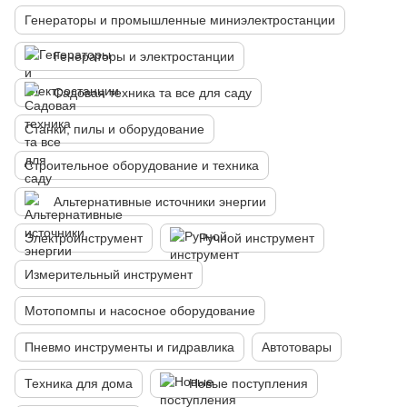
Генераторы и промышленные миниэлектростанции
Генераторы и электростанции
Садовая техника та все для саду
Станки, пилы и оборудование
Строительное оборудование и техника
Альтернативные источники энергии
Электроинструмент
Ручной инструмент
Измерительный инструмент
Мотопомпы и насосное оборудование
Пневмо инструменты и гидравлика
Автотовары
Техника для дома
Новые поступления