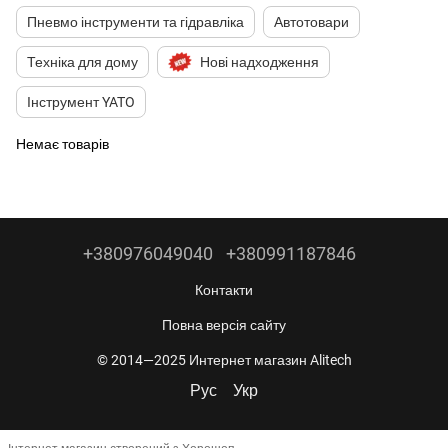
Пневмо інструменти та гідравліка
Автотовари
Техніка для дому
Нові надходження
Інструмент YATO
Немає товарів
+380976049040
+380991187846
Контакти
Повна версія сайту
© 2014—2025 Интернет магазин Alitech
Рус
Укр