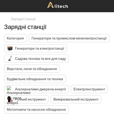
Зарядні станції
Зарядні станції
Категория
Генератори та промислові мініелектростанції
Генератори та електростанції
Садова техніка та все для саду
Верстати, пили та обладнання
Будівельне обладнання та техніка
Альтернативні джерела енергії
Електроінструмент
Ручний інструмент
Вимірювальний інструмент
Мотопомпи та насосне обладнання