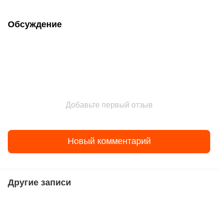
Обсуждение
Добавьте первый отзыв
Новый комментарий
Другие записи