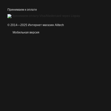
Принимаем к оплате
© 2014—2025 Интернет магазин Alitech
Мобильная версия