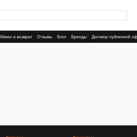
Обмен и возврат
Отзывы
Блог
Бренды
Договор публичной о