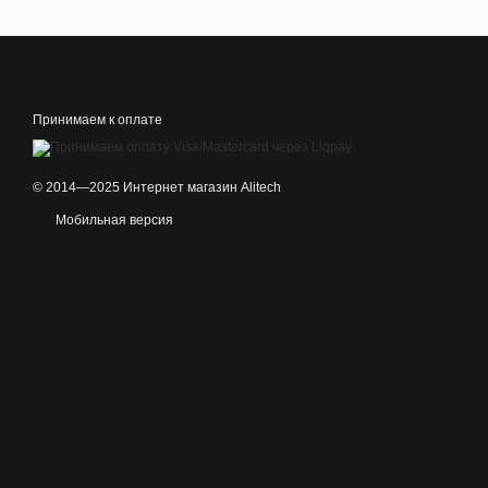
Принимаем к оплате
© 2014—2025 Интернет магазин Alitech
Мобильная версия