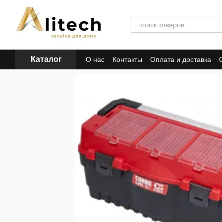
Перейти к основному контенту
Каталог
О нас
Контакты
Оплата и доставка