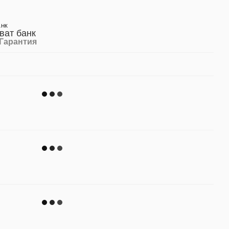
АНК
Гарантия