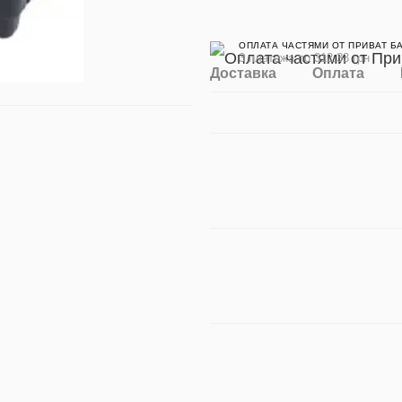
ОПЛАТА ЧАСТЯМИ ОТ ПРИВАТ Б
3 платежа по 312.33 грн
Доставка
Оплата