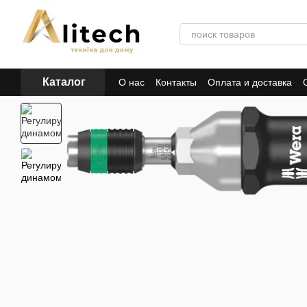
Перейти к основному контенту
Каталог
О нас
Контакты
Оплата и доставка