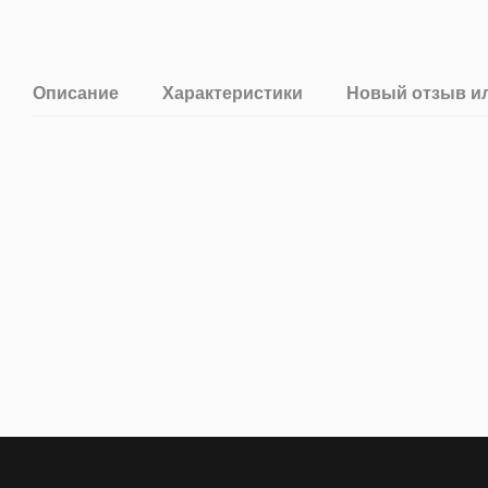
Описание
Характеристики
Новый отзыв и