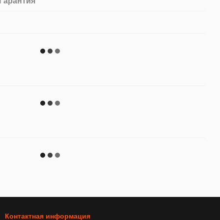
Гарантия
Контактная информация