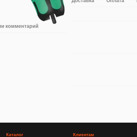
Доставка
Оплата
ли комментарий
Каталог
Клиентам