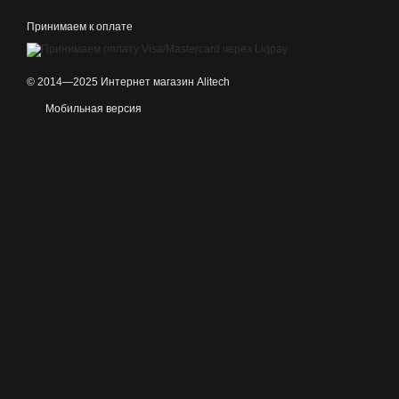
Принимаем к оплате
© 2014—2025 Интернет магазин Alitech
Мобильная версия